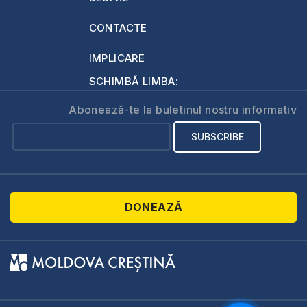
CONTACTE
IMPLICARE
SCHIMBĂ LIMBA:
Abonează-te la buletinul nostru informativ
DONEAZĂ