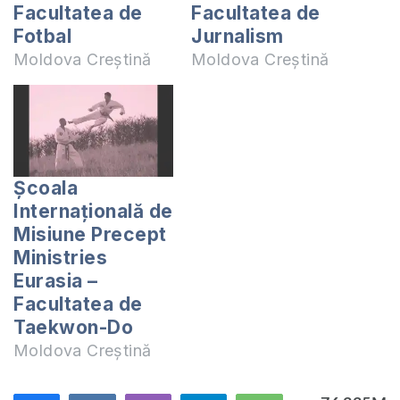
Facultatea de
Facultatea de
Fotbal
Jurnalism
Moldova Creștină
Moldova Creștină
Școala
Internațională de
Misiune Precept
Ministries
Eurasia –
Facultatea de
Taekwon-Do
Moldova Creștină