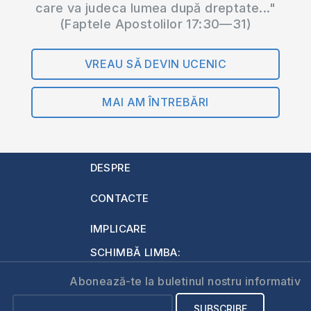
care va judeca lumea după dreptate..."
(Faptele Apostolilor 17:30—31)
VREAU SĂ DEVIN UCENIC
MAI AM ÎNTREBĂRI
DESPRE
CONTACTE
IMPLICARE
SCHIMBĂ LIMBA:
Abonează-te la buletinul nostru informativ