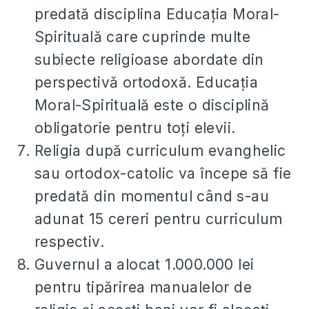
predată disciplina Educaţia Moral-
Spirituală care cuprinde multe
subiecte religioase abordate din
perspectivă ortodoxă. Educaţia
Moral-Spirituală este o disciplină
obligatorie pentru toţi elevii.
Religia după curriculum evanghelic
sau ortodox-catolic va începe să fie
predată din momentul când s-au
adunat 15 cereri pentru curriculum
respectiv.
Guvernul a alocat 1.000.000 lei
pentru tipărirea manualelor de