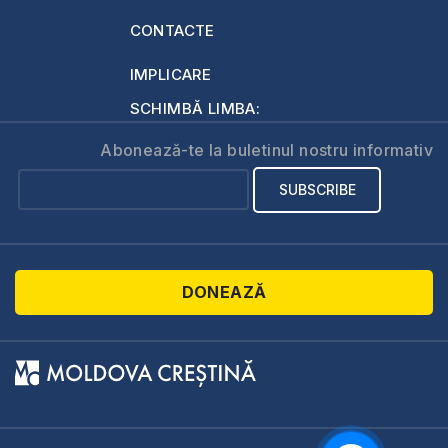
CONTACTE
IMPLICARE
SCHIMBĂ LIMBA:
Abonează-te la buletinul nostru informativ
DONEAZĂ