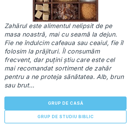
Zahărul este alimentul nelipsit de pe
masa noastră, mai cu seamă la dejun.
Fie ne îndulcim cafeaua sau ceaiul, fie îl
folosim la prăjituri. Îl consumăm
frecvent, dar puțini știu care este cel
mai recomandat sortiment de zahăr
pentru a ne proteja sănătatea. Alb, brun
sau brut…
GRUP DE CASĂ
GRUP DE STUDIU BIBLIC