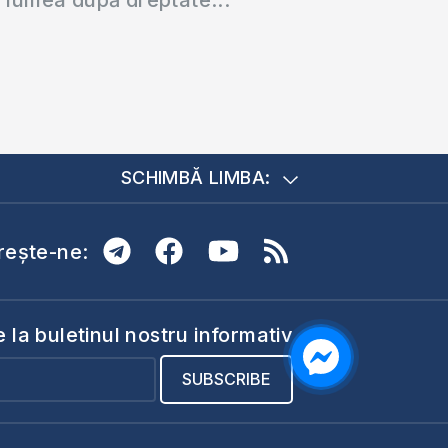
SCHIMBĂ LIMBA:
ește-ne:
la buletinul nostru informativ