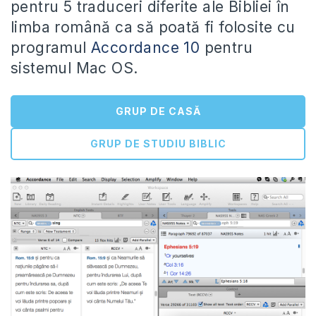
pentru 5 traduceri diferite ale Bibliei în
limba română ca să poată fi folosite cu
programul
Accordance 10
pentru
sistemul Mac OS.
GRUP DE CASĂ
GRUP DE STUDIU BIBLIC