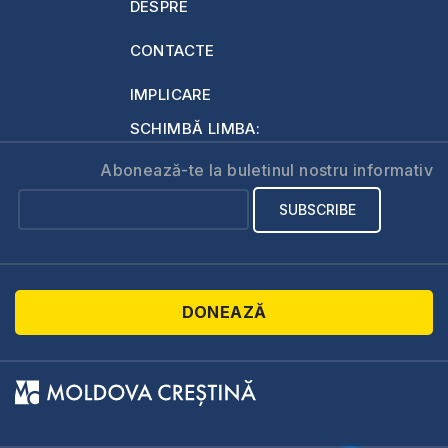
DESPRE
CONTACTE
IMPLICARE
SCHIMBĂ LIMBA:
Abonează-te la buletinul nostru informativ
DONEAZĂ