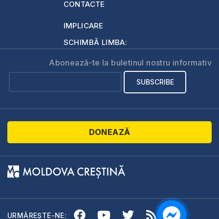
CONTACTE
IMPLICARE
SCHIMBĂ LIMBA:
Abonează-te la buletinul nostru informativ
DONEAZĂ
URMĂREȘTE-NE: