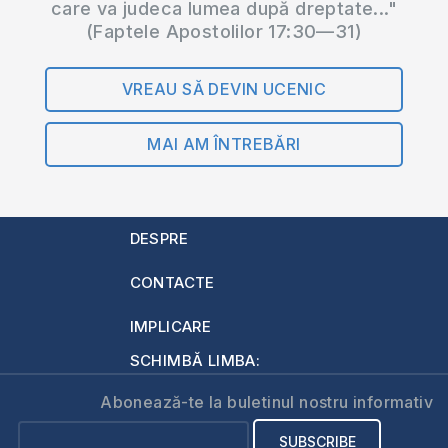
care va judeca lumea după dreptate..."
(Faptele Apostolilor 17:30—31)
VREAU SĂ DEVIN UCENIC
MAI AM ÎNTREBĂRI
DESPRE
CONTACTE
IMPLICARE
SCHIMBĂ LIMBA:
Abonează-te la buletinul nostru informativ