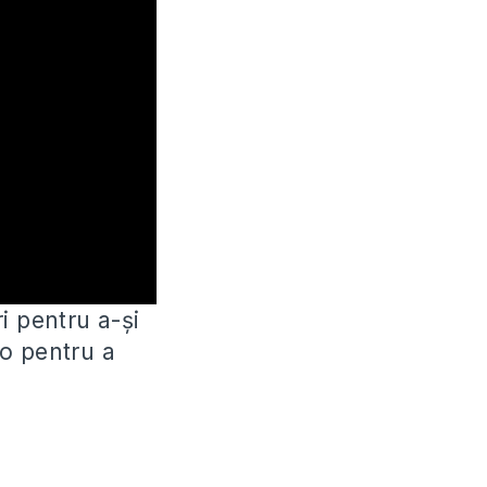
i pentru a-și
o pentru a