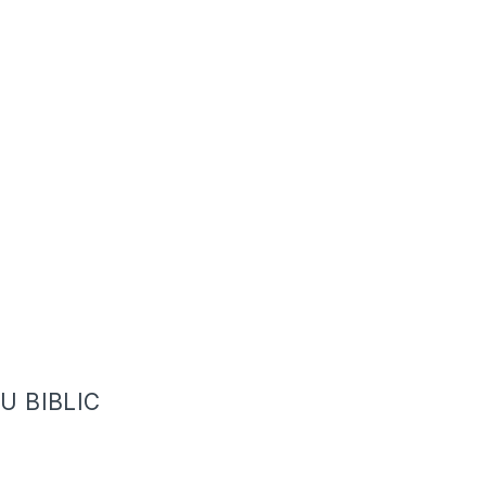
U BIBLIC