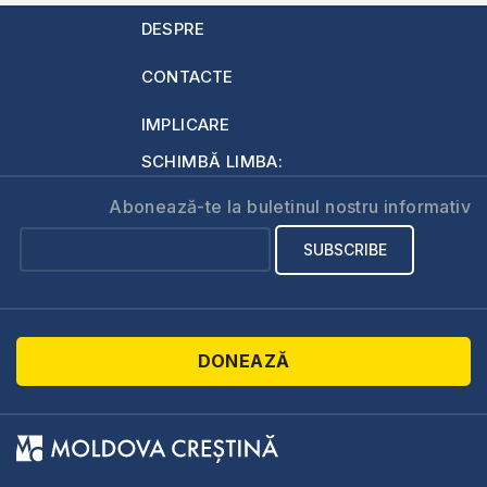
DESPRE
CONTACTE
IMPLICARE
SCHIMBĂ LIMBA:
Abonează-te la buletinul nostru informativ
DONEAZĂ