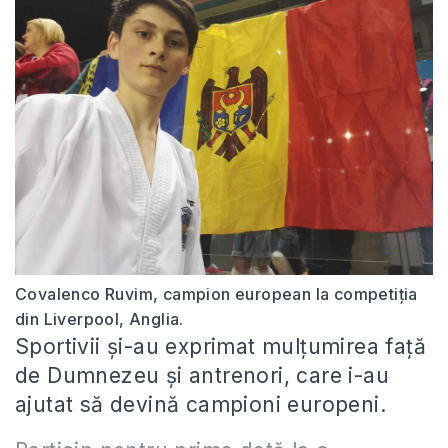
Covalenco Ruvim, campion european la competiția
din Liverpool, Anglia.
Sportivii și-au exprimat mulțumirea față
de Dumnezeu și antrenori, care i-au
ajutat să devină campioni europeni.