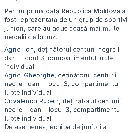
Pentru prima dată Republica Moldova a
fost reprezentată de un grup de sportivi
juniori, care au adus acasă mai multe
medalii de bronz.
Agrici Ion
, deținătorul centurii negre I
dan – locul 3, compartimentul lupte
individual
Agrici Gheorghe
, deținătorul centurii
negre I dan – locul 3, compartimentul
lupte individual
Covalenco Ruben
, deținătorul centurii
negre II dan – locul 3, compartimentul
lupte individual
De asemenea, echipa de juniori a