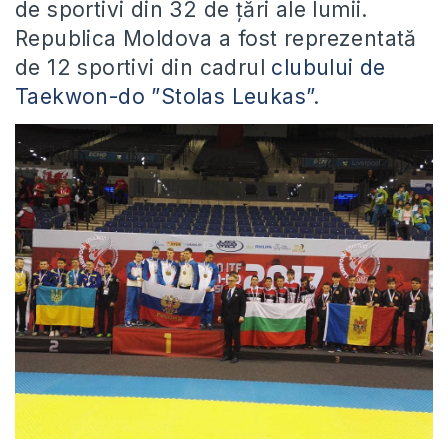
de sportivi din 32 de țări ale lumii.
Republica Moldova a fost reprezentată
de 12 sportivi din cadrul
clubului de
Taekwon-do ”Stolas Leukas”
.