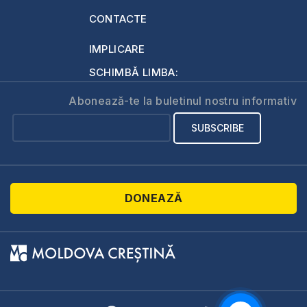
CONTACTE
IMPLICARE
SCHIMBĂ LIMBA:
Abonează-te la buletinul nostru informativ
DONEAZĂ