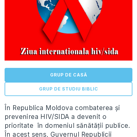
GRUP DE CASĂ
GRUP DE STUDIU BIBLIC
În Republica Moldova combaterea și
prevenirea HIV/SIDA a devenit o
prioritate în domeniul sănătății publice.
În acest sens, Guvernul Republicii