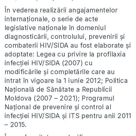
În vederea realizării angajamentelor
internaţionale, o serie de acte
legislative naţionale în domeniul
diagnosticării, controlului, prevenirii și
combaterii HIV/SIDA au fost elaborate și
adoptate: Legea cu privire la profilaxia
infecţiei HIV/SIDA (2007) cu
modificările și completările care au
intrat în vigoare la 1 iunie 2012; Politica
Naţională de Sănătate a Republicii
Moldova (2007 – 2021); Programul
Naţional de prevenire și control al
infecţiei HIV/SIDA și ITS pentru anii 2011
– 2015.