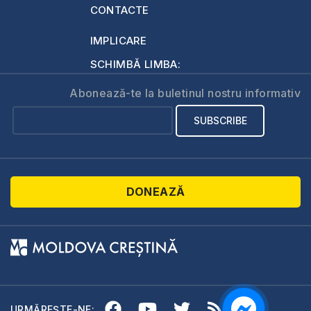
CONTACTE
IMPLICARE
SCHIMBĂ LIMBA:
Abonează-te la buletinul nostru informativ
DONEAZĂ
URMĂREȘTE-NE: