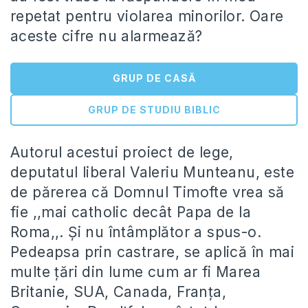
repetat pentru violarea minorilor. Oare
aceste cifre nu alarmează?
GRUP DE CASĂ
GRUP DE STUDIU BIBLIC
Autorul acestui proiect de lege,
deputatul liberal Valeriu Munteanu, este
de părerea că Domnul Timofte vrea să
fie ,,mai catholic decât Papa de la
Roma,,. Și nu întâmplător a spus-o.
Pedeapsa prin castrare, se aplică în mai
multe țări din lume cum ar fi Marea
Britanie, SUA, Canada, Franța,