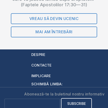
(Faptele Apostolilor 17:30—31)
VREAU SĂ DEVIN UCENIC
MAI AM ÎNTREBĂRI
DESPRE
CONTACTE
IMPLICARE
SCHIMBĂ LIMBA:
Abonează-te la buletinul nostru informativ