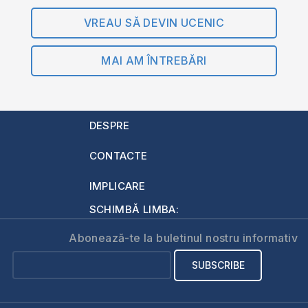
VREAU SĂ DEVIN UCENIC
MAI AM ÎNTREBĂRI
DESPRE
CONTACTE
IMPLICARE
SCHIMBĂ LIMBA:
Abonează-te la buletinul nostru informativ