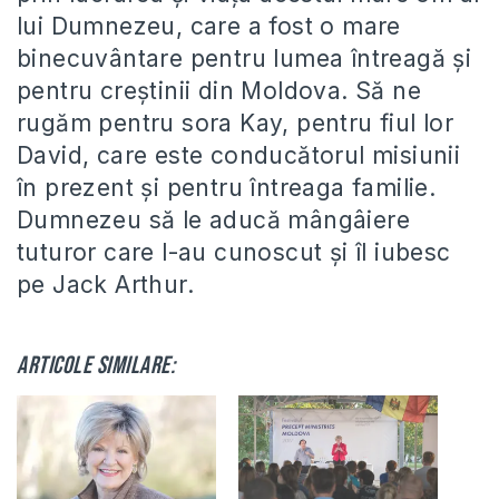
lui Dumnezeu, care a fost o mare
binecuvântare pentru lumea întreagă și
pentru creștinii din Moldova. Să ne
rugăm pentru sora Kay, pentru fiul lor
David, care este conducătorul misiunii
în prezent și pentru întreaga familie.
Dumnezeu să le aducă mângâiere
tuturor care l-au cunoscut și îl iubesc
pe Jack Arthur.
Articole similare: