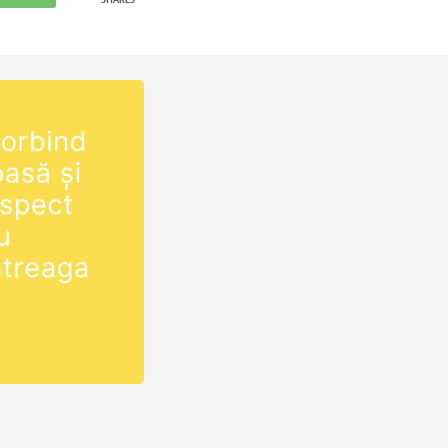
SHARES