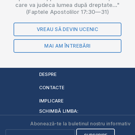
care va judeca lumea după dreptate..."
(Faptele Apostolilor 17:30—31)
VREAU SĂ DEVIN UCENIC
MAI AM ÎNTREBĂRI
DESPRE
CONTACTE
IMPLICARE
SCHIMBĂ LIMBA:
Abonează-te la buletinul nostru informativ