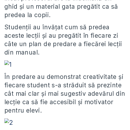
ghid și un material gata pregătit ca să
predea la copii.
Studenții au învățat cum să predea
aceste lecții și au pregătit în fiecare zi
câte un plan de predare a fiecărei lecții
din manual.
În predare au demonstrat creativitate și
fiecare student s-a străduit să prezinte
cât mai clar și mai sugestiv adevărul din
lecție ca să fie accesibil și motivator
pentru elevi.