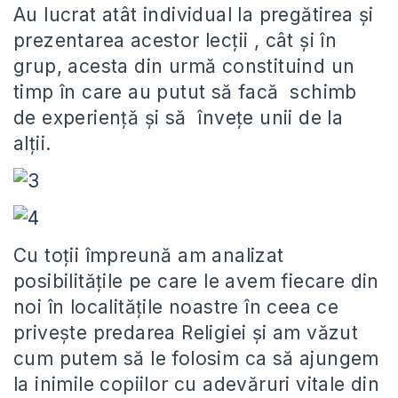
Au lucrat atât individual la pregătirea și
prezentarea acestor lecții , cât și în
grup, acesta din urmă constituind un
timp în care au putut să facă schimb
de experiență și să învețe unii de la
alții.
Cu toții împreună am analizat
posibilitățile pe care le avem fiecare din
noi în localitățile noastre în ceea ce
privește predarea Religiei și am văzut
cum putem să le folosim ca să ajungem
la inimile copiilor cu adevăruri vitale din