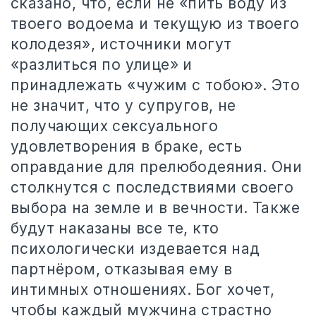
сказано, что, если не «пить воду из
твоего водоема и текущую из твоего
колодезя», источники могут
«разлиться по улице» и
принадлежать «чужим с тобою». Это
не значит, что у супругов, не
получающих сексуального
удовлетворения в браке, есть
оправдание для прелюбодеяния. Они
столкнутся с последствиями своего
выбора на земле и в вечности. Также
будут наказаны все те, кто
психологически издевается над
партнёром, отказывая ему в
интимных отношениях. Бог хочет,
чтобы каждый мужчина страстно