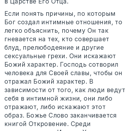
в Царстве Его Отца.
Если понять причины, по которым
Бог создал интимные отношения, то
легко объяснить, почему Он так
гневается на тех, кто совершает
блуд, прелюбодеяние и другие
сексуальные грехи. Они искажают
Божий характер. Господь сотворил
человека для Своей славы, чтобы он
отражал Божий характер. В
зависимости от того, как люди ведут
себя в интимной жизни, они либо
отражают, либо искажают этот
образ. Божье Слово заканчивается
книгой Откровение. Среди