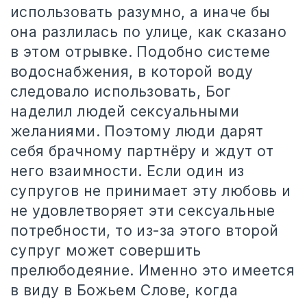
использовать разумно, а иначе бы
она разлилась по улице, как сказано
в этом отрывке. Подобно системе
водоснабжения, в которой воду
следовало использовать, Бог
наделил людей сексуальными
желаниями. Поэтому люди дарят
себя брачному партнёру и ждут от
него взаимности. Если один из
супругов не принимает эту любовь и
не удовлетворяет эти сексуальные
потребности, то из-за этого второй
супруг может совершить
прелюбодеяние. Именно это имеется
в виду в Божьем Слове, когда