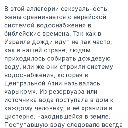
В этой аллегории сексуальность
жены сравнивается с еврейской
системой водоснабжения в
библейские времена. Так как в
Израиле дожди идут не так часто,
как в нашей стране, людям
приходилось собирать дождевую
воду, или же они строили систему
водоснабжения, которая в
Центральной Азии называлась ​​
«арыком». Из резервуара или
источника вода поступала в дом к
каждому человеку, и её хранили в
цистерне, находившейся в земле.
Поступавшую воду следовало всегда