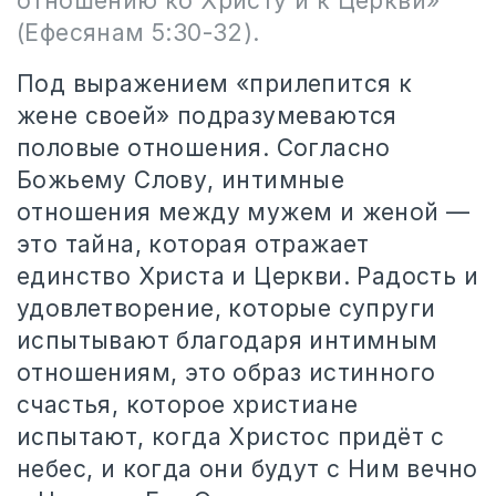
отношению ко Христу и к Церкви»
(Ефесянам 5:30-32).
Под выражением «прилепится к
жене своей» подразумеваются
половые отношения. Согласно
Божьему Слову, интимные
отношения между мужем и женой —
это тайна, которая отражает
единство Христа и Церкви. Радость и
удовлетворение, которые супруги
испытывают благодаря интимным
отношениям, это образ истинного
счастья, которое христиане
испытают, когда Христос придёт с
небес, и когда они будут с Ним вечно