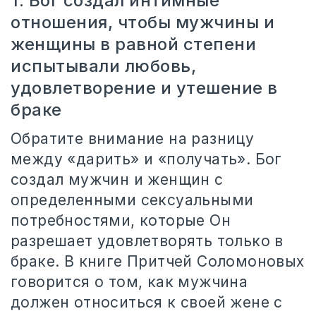
1. Бог создал интимные
отношения, чтобы мужчины и
женщины в равной степени
испытывали любовь,
удовлетворение и утешение в
браке
Обратите внимание на разницу
между «дарить» и «получать». Бог
создал мужчин и женщин с
определенными сексуальными
потребностями, которые Он
разрешает удовлетворять только в
браке. В книге Притчей Соломоновых
говорится о том, как мужчина
должен относиться к своей жене с