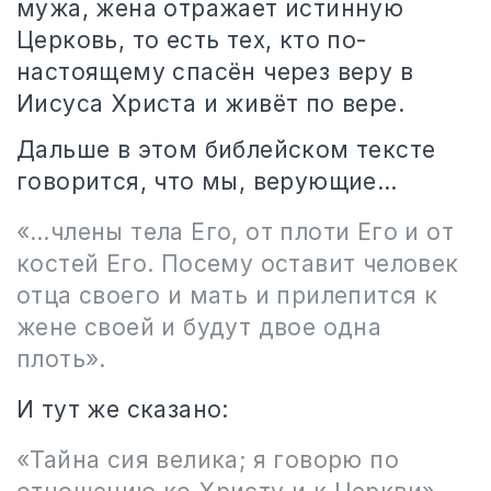
мужа, жена отражает истинную
Церковь, то есть тех, кто по-
настоящему спасён через веру в
Иисуса Христа и живёт по вере.
Дальше в этом библейском тексте
говорится, что мы, верующие…
«…члены тела Его, от плоти Его и от
костей Его. Посему оставит человек
отца своего и мать и прилепится к
жене своей и будут двое одна
плоть».
И тут же сказано:
«Тайна сия велика; я говорю по