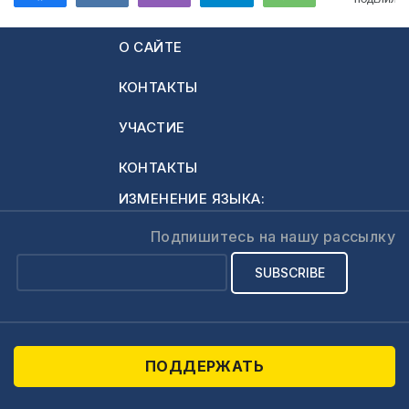
ПОДЕЛИЛИС
634
О САЙТЕ
КОНТАКТЫ
УЧАСТИЕ
КОНТАКТЫ
ИЗМЕНЕНИЕ ЯЗЫКА:
Подпишитесь на нашу рассылку
ПОДДЕРЖАТЬ