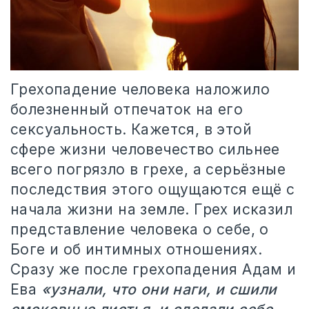
Грехопадение человека наложило
болезненный отпечаток на его
сексуальность. Кажется, в этой
сфере жизни человечество сильнее
всего погрязло в грехе, а серьёзные
последствия этого ощущаются ещё с
начала жизни на земле. Грех исказил
представление человека о себе, о
Боге и об интимных отношениях.
Сразу же после грехопадения Адам и
Ева
«узнали, что они наги, и сшили