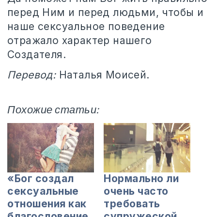
перед Ним и перед людьми, чтобы и
наше сексуальное поведение
отражало характер нашего
Создателя.
Перевод:
Наталья Моисей.
Похожие статьи:
«Бог создал
Нормально ли
сексуальные
очень часто
отношения как
требовать
благословение
супружеской