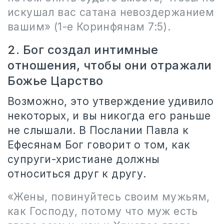
искушал вас сатана невоздержанием
вашим» (1-е Коринфянам 7:5).
2. Бог создал интимные
отношения, чтобы они отражали
Божье Царство
Возможно, это утверждение удивило
некоторых, и вы никогда его раньше
не слышали. В Послании Павла к
Ефесянам Бог говорит о том, как
супруги-христиане должны
относиться друг к другу.
«Жены, повинуйтесь своим мужьям,
как Господу, потому что муж есть