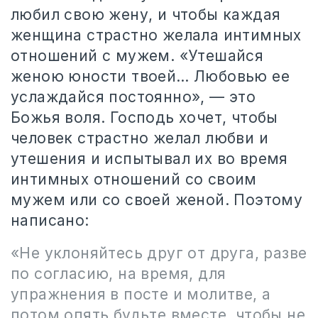
любил свою жену, и чтобы каждая
женщина страстно желала интимных
отношений с мужем. «Утешайся
женою юности твоей… Любовью ее
услаждайся постоянно», — это
Божья воля. Господь хочет, чтобы
человек страстно желал любви и
утешения и испытывал их во время
интимных отношений со своим
мужем или со своей женой. Поэтому
написано:
«Не уклоняйтесь друг от друга, разве
по согласию, на время, для
упражнения в посте и молитве, а
потом опять будьте вместе, чтобы не