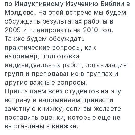
по Индуктивному Изучению Библии в
Молдове. На этой встрече мы будем
обсуждать результатах работы в
2009 и планировать на 2010 год.
Также будем обсуждать
практические вопросы, как
например, подготовка
индивидуальных работ, организация
групп и преподавание в группах и
другие важные вопросы.
Приглашаем всех студентов на эту
встречу и напоминаем принести
зачетную книжку, если вы желаете
поставить оценки, которые еще не
выставлены в книжке.