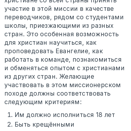
христиане со всей страны принять
участие в этой миссии в качестве
переводчиков, рядом со студентами
школы, приезжающими из разных
стран. Это особенная возможность
для христиан научиться, как
проповедовать Евангелие, как
работать в команде, познакомиться
и обменяться опытом с христианами
из других стран. Желающие
участвовать в этом миссионерском
походе должны соответствовать
следующим критериям:
Им должно исполниться 18 лет
Быть крещёнными