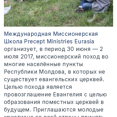
Международная Миссионерская
Школа Precept Ministries Eurasia
организует, в период 30 июня — 2
июля 2017, миссионерский поход во
многие населённые пункты
Республики Молдова, в которых не
существует евангельских церквей.
Целью похода является
провозглашение Евангелия с целью
образования поместных церквей в
будущем. Приглашаются молодые