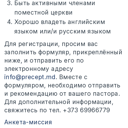
Быть активными членами
поместной церкви
Хорошо владеть английским
языком или/и русским языком
Для регистрации, просим вас
заполнить формуляр, прикреплённый
ниже, и отправить его по
электронному адресу
info@precept.md
. Вместе с
формуляром, необходимо отправить
и рекомендацию от вашего пастора.
Для дополнительной информации,
свяжитесь по тел. +373 69966779
Анкета-миссия