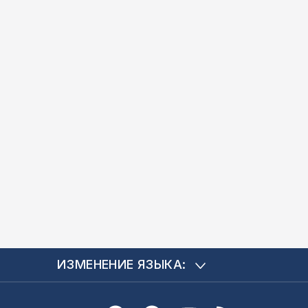
ИЗМЕНЕНИЕ ЯЗЫКА: