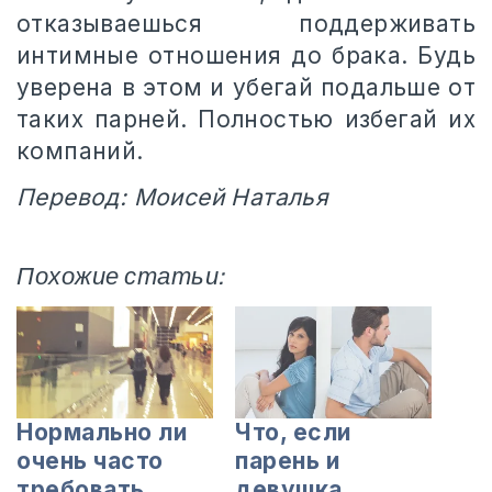
отказываешься поддерживать
интимные отношения до брака. Будь
уверена в этом и убегай подальше от
таких парней. Полностью избегай их
компаний.
Перевод: Моисей Наталья
Похожие статьи:
Нормально ли
Что, если
очень часто
парень и
требовать
девушка