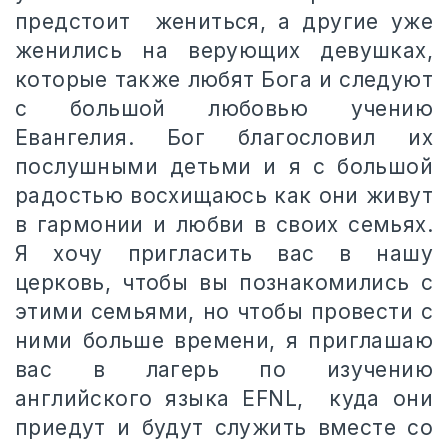
предстоит жениться, а другие уже
женились на верующих девушках,
которые также любят Бога и следуют
с большой любовью учению
Евангелия. Бог благословил их
послушными детьми и я с большой
радостью восхищаюсь как они живут
в гармонии и любви в своих семьях.
Я хочу пригласить вас в нашу
церковь, чтобы вы познакомились с
этими семьями, но чтобы провести с
ними больше времени, я приглашаю
вас в лагерь по изучению
английского языка EFNL, куда они
приедут и будут служить вместе со