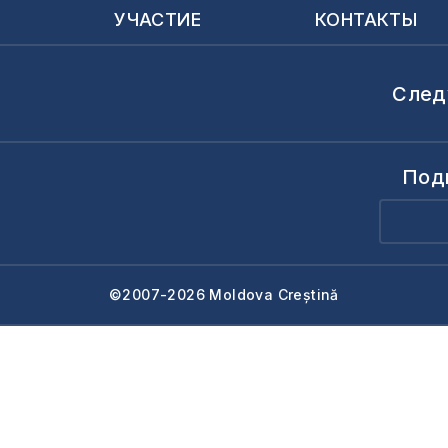
Ы
УЧАСТИЕ
КОНТАКТЫ
След
Под
©2007-2026 Moldova Creștină