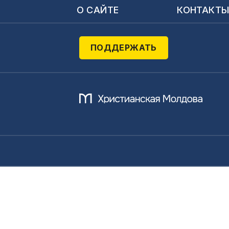
О САЙТЕ
КОНТАКТ
ПОДДЕРЖАТЬ