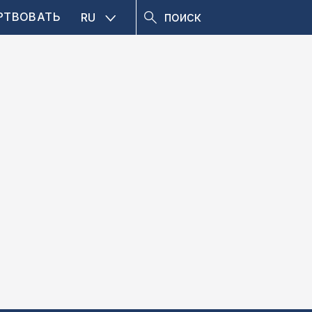
РТВОВАТЬ
RU