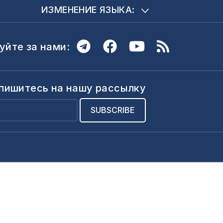
ИЗМЕНЕНИЕ ЯЗЫКА:
уйте за нами:
пишитесь на нашу рассылку