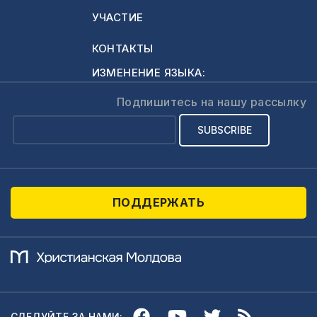
УЧАСТИЕ
КОНТАКТЫ
ИЗМЕНЕНИЕ ЯЗЫКА:
Подпишитесь на нашу рассылку
ПОДДЕРЖАТЬ
СЛЕДУЙТЕ ЗА НАМИ: