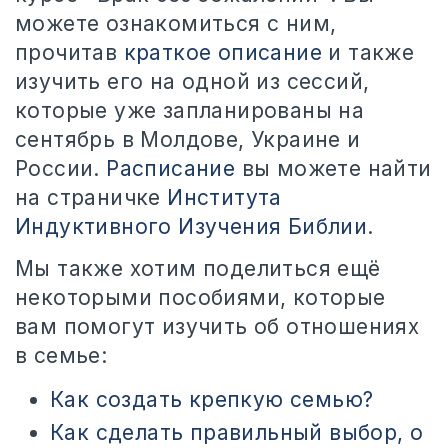
можете ознакомиться с ним,
прочитав
краткое описание
и также
изучить его на одной из сессий,
которые уже запланированы на
сентябрь в Молдове, Украине и
России.
Расписание
вы можете найти
на страничке
Института
Индуктивного Изучения Библии
.
Мы также хотим поделиться ещё
некоторыми пособиями, которые
вам помогут изучить об отношениях
в семье:
Как создать крепкую семью?
Как сделать правильный выбор, о