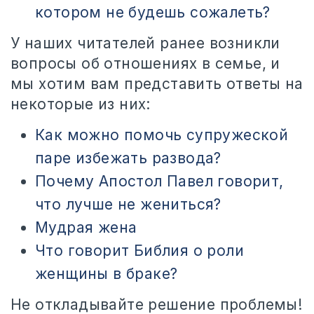
котором не будешь сожалеть?
У наших читателей ранее возникли
вопросы об отношениях в семье, и
мы хотим вам представить ответы на
некоторые из них:
Как можно помочь супружеской
паре избежать развода?
Почему Апостол Павел говорит,
что лучше не жениться?
Мудрая жена
Что говорит Библия о роли
женщины в браке?
Не откладывайте решение проблемы!