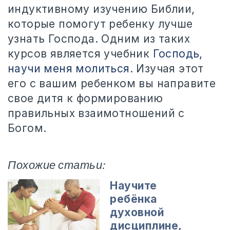
индуктивному изучению Библии,
которые помогут ребенку лучше
узнать Господа. Одним из таких
курсов является учебник
Господь,
научи меня молиться
. Изучая этот
его с вашим ребенком вы направите
свое дитя к формированию
правильных взаимотношений с
Богом.
Похожие статьи:
Научите
ребёнка
духовной
дисциплине,