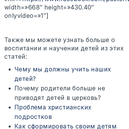
width=»668″ height=»430.40″
onlyvideo=»1″]
Также мы можете узнать больше о
воспитании и научении детей из этих
статей:
Чему мы должны учить наших
детей?
Почему родители больше не
приводят детей в церковь?
Проблема христианских
подростков
Как сформировать своим детям