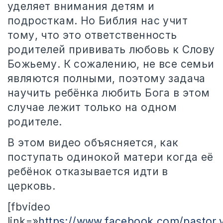
уделяет внимания детям и
подросткам. Но Библия нас учит
тому, что это ответственность
родителей прививать любовь к Слову
Божьему. К сожалению, не все семьи
являются полными, поэтому задача
научить ребёнка любить Бога в этом
случае лежит только на одном
родителе.
В этом видео объясняется, как
поступать одинокой матери когда её
ребёнок отказывается идти в
церковь.
[fbvideo
link=»
https://www.facebook.com/pastor.