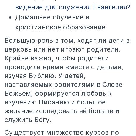
видение для служения Евангелия?
Домашнее обучение и
христианское образование
Большую роль в том, ходят ли дети в
церковь или нет играют родители.
Крайне важно, чтобы родители
проводили время вместе с детьми,
изучая Библию. У детей,
наставляемых родителями в Слове
Божьем, формируется любовь к
изучению Писанию и большое
желание исследовать её больше и
служить Богу.
Существует множество курсов по