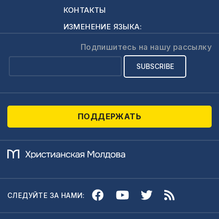
КОНТАКТЫ
ИЗМЕНЕНИЕ ЯЗЫКА:
Подпишитесь на нашу рассылку
ПОДДЕРЖАТЬ
СЛЕДУЙТЕ ЗА НАМИ: