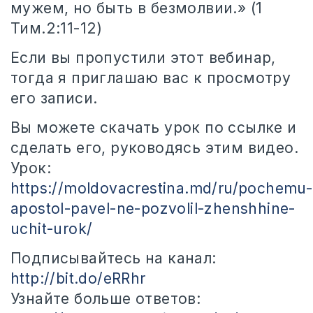
мужем, но быть в безмолвии.» (1
Тим.2:11-12)
Если вы пропустили этот вебинар,
тогда я приглашаю вас к просмотру
его записи.
Вы можете скачать урок по ссылке и
сделать его, руководясь этим видео.
Урок:
https://moldovacrestina.md/ru/pochemu-
apostol-pavel-ne-pozvolil-zhenshhine-
uchit-urok/
Подписывайтесь на канал:
http://bit.do/eRRhr
Узнайте больше ответов: