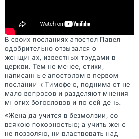
В своих посланиях апостол Павел
одобрительно отзывался о
женщинах, известных трудами в
церкви. Тем не менее, стихи,
написанные апостолом в
первом
послании к Тимофею, поднимают не
мало вопросов и разделяют мнения
многих богословов и по сей день.
«Жена да учится в безмолвии, со
всякою покорностью; а учить жене
не позволяю, ни властвовать над