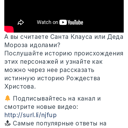
А вы считаете Санта Клауса или Деда
Мороза идолами?
Послушайте историю происхождения
этих персонажей и узнайте как
можно через нее
рассказать
истинную историю Рождества
Христова.
Подписывайтесь на канал и
смотрите новые видео:
http://surl.li/njfup
Самые популярные ответы на