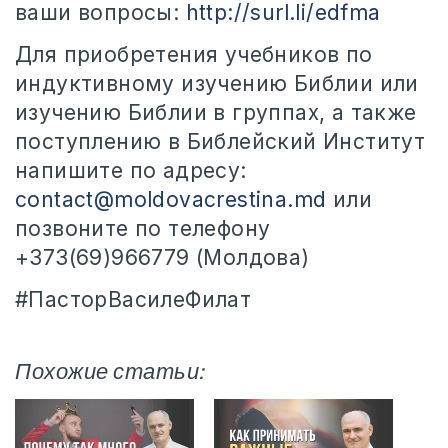
ваши вопросы:
http://surl.li/edfma
Для приобретения учебников по
индуктивному изучению Библии или
изучению Библии в группах, а также
поступлению в Библейский Институт
напишите по адресу:
contact@moldovacrestina.md
или
позвоните по телефону
+373(69)966779 (Молдова)
#ПасторВасилеФилат
Похожие статьи: