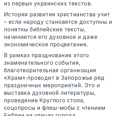
из первых украинских текстов.
История развития христианства учит
– если народу становятся доступны и
понятны библейские тексты,
начинается его духовное и даже
экономическое процветание.
В рамках празднования этого
знаменательного события,
благотворительная организация
«Храм» проводит в Запорожье ряд
праздничных мероприятий. Это и
выставка духовной литературы,
проведение Круглого стола,
соцопросы и флеш-мобы с чтением
Библии на улицах города.