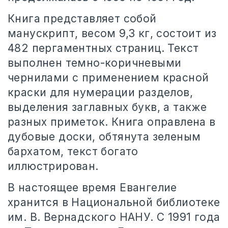
Книга представляет собой
манускрипт, весом 9,3 кг, состоит из
482 пергаментных страниц. Текст
выполнен темно-коричневыми
чернилами с применением красной
краски для нумерации разделов,
выделения заглавных букв, а также
разных приметок. Книга оправлена в
дубовые доски, обтянута зеленым
бархатом, текст богато
иллюстрирован.
В настоящее время Евангелие
хранится в Национальной библиотеке
им. В. Вернадского НАНУ. С 1991 года