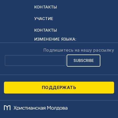
КОНТАКТЫ
УЧАСТИЕ
КОНТАКТЫ
ИЗМЕНЕНИЕ ЯЗЫКА:
Подпишитесь на нашу рассылку
ПОДДЕРЖАТЬ