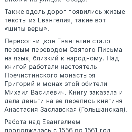
Также вдоль дорог появились живые
тексты из Евангелия, такие вот
«щиты веры».
Пересопницкое Евангелие стало
первым переводом Святого Письма
на язык, близкий к народному. Над
книгой работали настоятель
Пречистинского монастыря
Григорий и монах этой обители
Михаил Василевич. Книгу заказала и
дала деньги на ее перепись княгиня
Анастасия Заславская (Гольшанская).
Работа над Евангелием
продолжалась с 1556 по 1561 год.