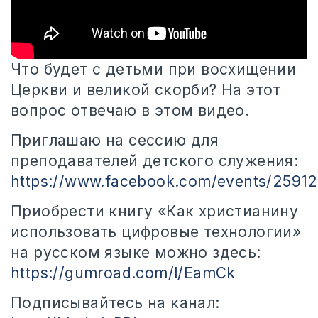
Что будет с детьми при восхищении
Церкви и великой скорби? На этот
вопрос отвечаю в этом видео.
Приглашаю на сессию
для
преподавателей детского служения:
https://www.facebook.com/events/2591
Приобрести книгу «Как христианину
использовать цифровые технологии»
на русском языке можно здесь:
https://gumroad.com/l/EamCk
Подписывайтесь на канал: