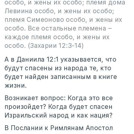
особо, и жены их особо; племя дома
Левиина особо, и жены их особо;
племя Симеоново особо, и жены их
особо. Все остальные племена –
каждое племя особо, и жены их
особо. (Захарии 12:3-14)
А в Даниила 12:1 указывается, что
будут спасены из народа те, кто
будет найден записанным в книге
жизни.
Возникает вопрос: Когда это все
произойдет? Когда будет спасен
Израильский народ и как нация?
В Послании к Римлянам Апостол