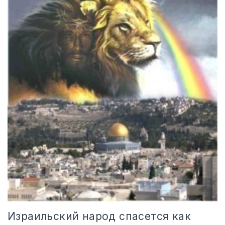
Израильский народ спасется как