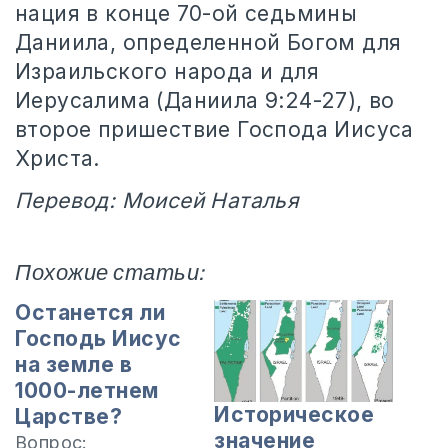
нация в конце 70-ой седьмины
Даниила, определенной Богом для
Израильского народа и для
Иерусалима (Даниила 9:24-27), во
второе пришествие Господа Иисуса
Христа.
Перевод: Моисей Наталья
Похожие статьи:
Останется ли
Господь Иисус
на земле в
1000-летнем
Историческое
Царстве?
значение
Вопрос: