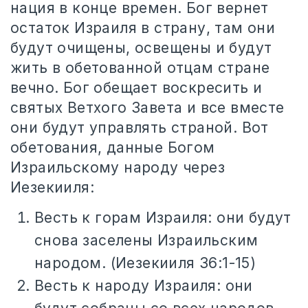
нация в конце времен. Бог вернет
остаток Израиля в страну, там они
будут очищены, освещены и будут
жить в обетованной отцам стране
вечно. Бог обещает воскресить и
святых Ветхого Завета и все вместе
они будут управлять страной. Вот
обетования, данные Богом
Израильскому народу через
Иезекииля:
Весть к горам Израиля: они будут
снова заселены Израильским
народом. (Иезекииля 36:1-15)
Весть к народу Израиля: они