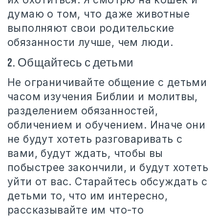
думаю о том, что даже животные
выполняют свои родительские
обязанности лучше, чем люди.
2. Общайтесь с детьми
Не ограничивайте общение с детьми
часом изучения Библии и молитвы,
разделением обязанностей,
обличением и обучением. Иначе они
не будут хотеть разговаривать с
вами, будут ждать, чтобы вы
побыстрее закончили, и будут хотеть
уйти от вас. Старайтесь обсуждать с
детьми то, что им интересно,
рассказывайте им что-то