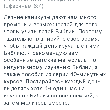
(Ефесянам 6:4)
Летние каникулы дают нам много
времени и возможностей для того,
чтобы учить детей Библии. Поэтому
тщательно планируйте свое время,
чтобы каждый день изучать с ними
Библию. Я рекомендую вам
особенные детские материалы по
индуктивному изучению Библии, а
также пособия из серии 40-минутных
курсов. Постарайтесь каждый день
выделять хотя бы один час на
изучение Библии со всей семьей, а
затем молитесь вместе.