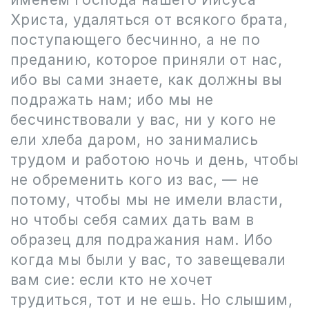
Христа, удаляться от всякого брата,
поступающего бесчинно, а не по
преданию, которое приняли от нас,
ибо вы сами знаете, как должны вы
подражать нам; ибо мы не
бесчинствовали у вас, ни у кого не
ели хлеба даром, но занимались
трудом и работою ночь и день, чтобы
не обременить кого из вас, — не
потому, чтобы мы не имели власти,
но чтобы себя самих дать вам в
образец для подражания нам. Ибо
когда мы были у вас, то завещевали
вам сие: если кто не хочет
трудиться, тот и не ешь. Но слышим,