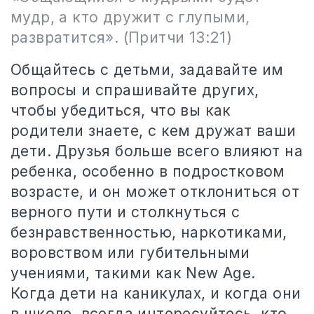
мудр, а кто дружит с глупыми,
развратится». (Притчи 13:21)
Общайтесь с детьми, задавайте им
вопросы и спрашивайте других,
чтобы убедиться, что вы как
родители знаете, с кем дружат ваши
дети. Друзья больше всего влияют на
ребенка, особенно в подростковом
возрасте, и он может отклониться от
верного пути и столкнуться с
безнравственностью, наркотиками,
воровством или губительными
учениями, такими как New Age.
Когда дети на каникулах, и когда они
в школе, всегда интересуйтесь, кто