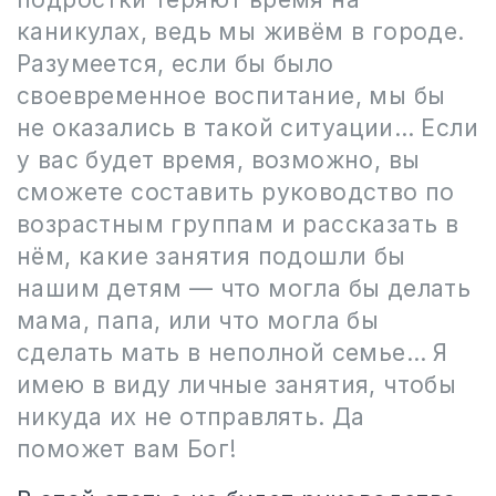
каникулах, ведь мы живём в городе.
Разумеется, если бы было
своевременное воспитание, мы бы
не оказались в такой ситуации… Если
у вас будет время, возможно, вы
сможете составить руководство по
возрастным группам и рассказать в
нём, какие занятия подошли бы
нашим детям — что могла бы делать
мама, папа, или что могла бы
сделать мать в неполной семье… Я
имею в виду личные занятия, чтобы
никуда их не отправлять. Да
поможет вам Бог!