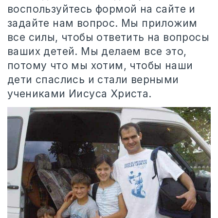
воспользуйтесь формой на сайте и
задайте нам вопрос. Мы приложим
все силы, чтобы ответить на вопросы
ваших детей. Мы делаем все это,
потому что мы хотим, чтобы наши
дети спаслись и стали верными
учениками Иисуса Христа.