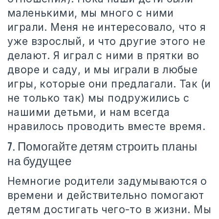
маленькими, мы много с ними
играли. Меня не интересовало, что я
уже взрослый, и что другие этого не
делают. Я играл с ними в прятки во
дворе и саду, и мы играли в любые
игры, которые они предлагали. Так (и
не только так) мы подружились с
нашими детьми, и нам всегда
нравилось проводить вместе время.
7. Помогайте детям строить планы
на будущее
Немногие родители задумываются о
времени и действительно помогают
детям достигать чего-то в жизни. Мы