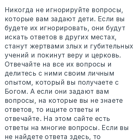
Никогда не игнорируйте вопросы,
которые вам задают дети. Если вы
будете их игнорировать, они будут
искать ответов в других местах,
станут жертвами злых и губительных
учений и покинут веру и церковь.
Отвечайте на все их вопросы и
делитесь с ними своим личным
опытом, который вы получаете с
Богом. А если они задают вам
вопросы, на которые вы не знаете
ответов, то ищите ответы и
отвечайте. На этом сайте есть
ответы на многие вопросы. Если вы
не найдете ответа здесь, то