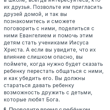
их друзья. Позвольте им пригласить
друзей домой, и так вы
познакомитесь и сможете
поговорить с ними, поделиться с
ними Евангелием и помочь этим
детям стать учениками Иисуса
Христа. А если вы увидите, что их
влияние слишком опасно, вы
поймете, когда нужно будет сказать
ребенку перестать общаться с ними,
и как убедить его. Вы должны
стараться давать ребенку
возможность дружить с детьми,
которые любят Бога.
6. Проводите время с ребёнком