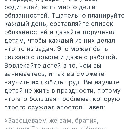
родителей, есть много дел и
обязанностей. Тщательно планируйте
каждый день, составляйте список
обязанностей и давайте поручения
детям, чтобы каждый из них делал
что-то из задач. Это может быть
связано с домом и даже с работой.
Вовлекайте детей в то, чем вы
занимаетесь, и так вы сможете
научить их любить труд. Вы научите
детей не жить в праздности, потому
что это большая проблема, которую
строго осуждал апостол Павел:
«Завещеваем же вам, братия,
именем Господа нашего Иисуса