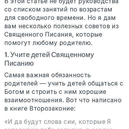
В этой статье не будет руководства
со списком занятий по возрастам
для свободного времени. Но я дам
вам несколько полезных советов из
Священного Писания, которые
помогут любому родителю.
1. Учите детей Священному
Писанию
Самая важная обязанность
родителей — учить детей общаться с
Богом и строить с ним хорошие
взаимоотношения. Вот что написано
в книге Второзаконие:
«И да будут слова сии, которые Я