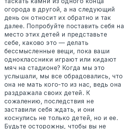
таскать камни из одного конца
огорода в другой, а на следующий
день он относит их обратно и так
далее. Попробуйте поставить себя на
место этих детей и представьте
себе, каково это — делать
бессмысленные вещи, пока ваши
одноклассники играют или кидают
мяч на стадионе? Когда мы это
услышали, мы все обрадовались, что
она не мать кого-то из нас, ведь она
раздражала своих детей. К
сожалению, последствия не
заставили себя ждать, и они
коснулись не только детей, но и ее.
Будьте осторожны, чтобы вы не