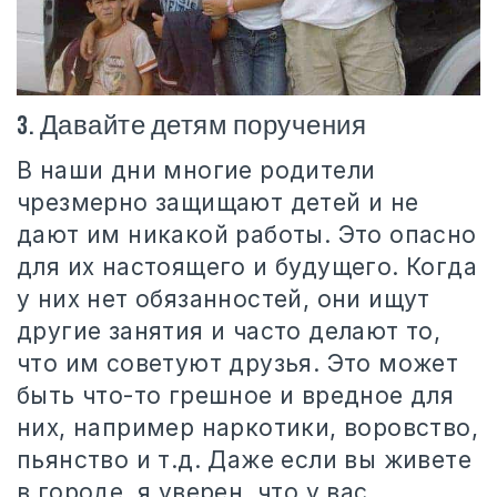
3. Давайте детям поручения
В наши дни многие родители
чрезмерно защищают детей и не
дают им никакой работы. Это опасно
для их настоящего и будущего. Когда
у них нет обязанностей, они ищут
другие занятия и часто делают то,
что им советуют друзья. Это может
быть что-то грешное и вредное для
них, например наркотики, воровство,
пьянство и т.д. Даже если вы живете
в городе, я уверен, что у вас,