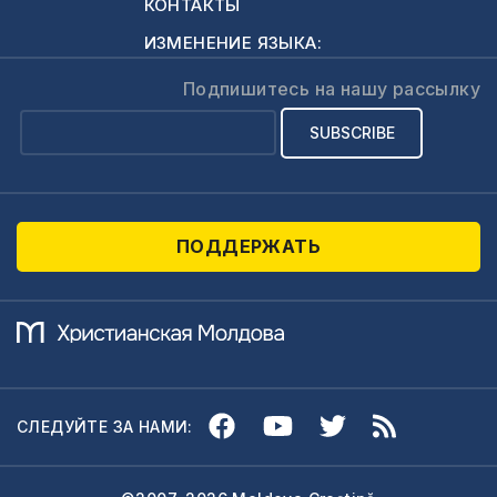
КОНТАКТЫ
ИЗМЕНЕНИЕ ЯЗЫКА:
Подпишитесь на нашу рассылку
ПОДДЕРЖАТЬ
СЛЕДУЙТЕ ЗА НАМИ: