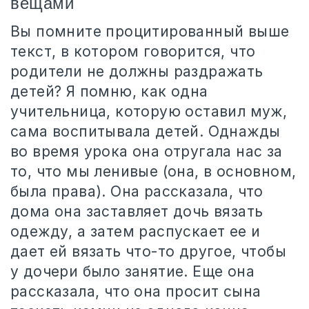
вещами
Вы помните процитированный выше
текст, в котором говорится, что
родители не должны раздражать
детей? Я помню, как одна
учительница, которую оставил муж,
сама воспитывала детей. Однажды
во время урока она отругала нас за
то, что мы ленивые (она, в основном,
была права). Она рассказала, что
дома она заставляет дочь вязать
одежду, а затем распускает ее и
дает ей вязать что-то другое, чтобы
у дочери было занятие. Еще она
рассказала, что она просит сына