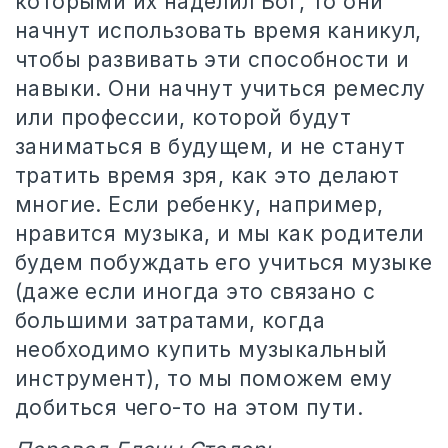
которыми их наделил Бог, то они
начнут использовать время каникул,
чтобы развивать эти способности и
навыки. Они начнут учиться ремеслу
или профессии, которой будут
заниматься в будущем, и не станут
тратить время зря, как это делают
многие. Если ребенку, например,
нравится музыка, и мы как родители
будем побуждать его учиться музыке
(даже если иногда это связано с
большими затратами, когда
необходимо купить музыкальный
инструмент), то мы поможем ему
добиться чего-то на этом пути.