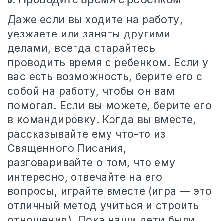
Даже если вы ходите на работу,
уезжаете или заняты другими
делами, всегда старайтесь
проводить время с ребенком. Если у
вас есть возможность, берите его с
собой на работу, чтобы он вам
помогал. Если вы можете, берите его
в командировку. Когда вы вместе,
рассказывайте ему что-то из
Священного Писания,
разговаривайте о том, что ему
интересно, отвечайте на его
вопросы, играйте вместе (игра — это
отличный метод учиться и строить
отношения). Пока наши дети были