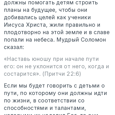
должны помогать детям строить
планы на будущее, чтобы они
добивались целей как ученики
Иисуса Христа, жили правильно и
плодотворно на этой земле и в славе
попали на небеса. Мудрый Соломон
сказал:
«Наставь юношу при начале пути
его: он не уклонится от него, когда и
состарится». (Притчи 22:6)
Если мы будет говорить с детьми о
пути, по которому они должны идти
по жизни, в соответствии со
способностями и талантами,