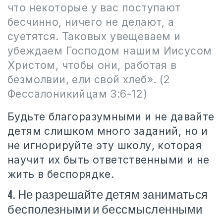
что некоторые у вас поступают
бесчинно, ничего не делают, а
суетятся. Таковых увещеваем и
убеждаем Господом нашим Иисусом
Христом, чтобы они, работая в
безмолвии, ели свой хлеб». (2
Фессалоникийцам 3:6-12)
Будьте благоразумными и не давайте
детям слишком много заданий, но и
не игнорируйте эту школу, которая
научит их быть ответственными и не
жить в беспорядке.
4. Не разрешайте детям заниматься
бесполезными и бессмысленными