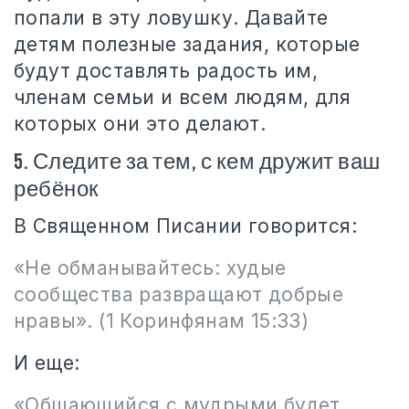
попали в эту ловушку. Давайте
детям полезные задания, которые
будут доставлять радость им,
членам семьи и всем людям, для
которых они это делают.
5. Следите за тем, с кем дружит ваш
ребёнок
В Священном Писании говорится:
«Не обманывайтесь: худые
сообщества развращают добрые
нравы». (1 Коринфянам 15:33)
И еще:
«Общающийся с мудрыми будет