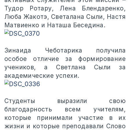
Тудор Ротару, Лена Блендаренко,
Люба Жакотэ, Светалана Сыли, Настя
Матвиенко и Наташа Беседина.
Зинаида Чеботарика получила
особое отличие за формирование
учеников, а Светлана Сыли за
академические успехи.
Студенты выразили свою
благодарность всем учителям,
которые принимали участие в их
жизни и которые преподавали Слово