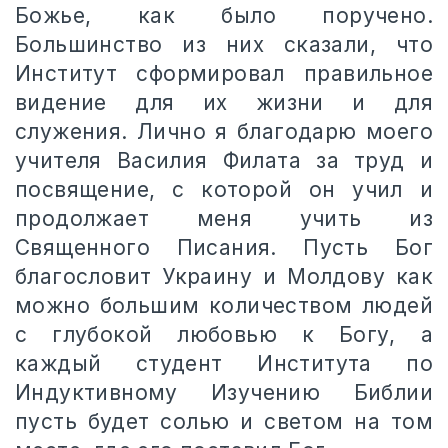
Божье, как было поручено.
Большинство из них сказали, что
Институт сформировал правильное
видение для их жизни и для
служения. Лично я благодарю моего
учителя Василия Филата за труд и
посвящение, с которой он учил и
продолжает меня учить из
Священного Писания. Пусть Бог
благословит Украину и Молдову как
можно большим количеством людей
с глубокой любовью к Богу, а
каждый студент Института по
Индуктивному Изучению Библии
пусть будет солью и светом на том