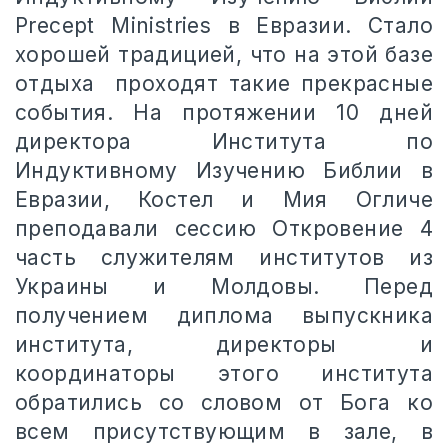
Precept Ministries в Евразии. Стало
хорошей традицией, что на этой базе
отдыха проходят такие прекрасные
события. На протяжении 10 дней
директора Института по
Индуктивному Изучению Библии в
Евразии, Костел и Мия Огличе
преподавали сессию Откровение 4
часть служителям институтов из
Украины и Молдовы. Перед
получением диплома выпускника
института, директоры и
координаторы этого института
обратились со словом от Бога ко
всем присутствующим в зале, в