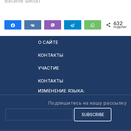
сексуальной
Василе Филат
безнравственностью.
Я также прочитал
ваши статьи на эту
632
Поделиться
Поделиться
Vibe
Telegram
WhatsApp
ПОДЕЛИЛИС
тему. У меня такой
632
вопрос: мужчина и
О САЙТЕ
женщина состоят в
браке, но
КОНТАКТЫ
работают в разных
местах, вдали друг
УЧАСТИЕ
от друга, и иногда
они решают
КОНТАКТЫ
пользоваться
ИЗМЕНЕНИЕ ЯЗЫКА:
телефоном, чтобы
сексуально…
Подпишитесь на нашу рассылку