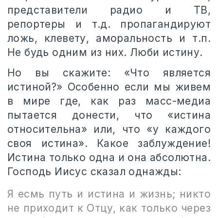
представители радио и ТВ,
репортеры и т.д. пропагандируют
ложь, клевету, аморальность и т.п.
Не будь одним из них. Люби истину.
Но вы скажите: «Что является
истиной?» Особенно если мы живем
в мире где, как раз масс-медиа
пытается донести, что «истина
относительна» или, что «у каждого
своя истина». Какое заблуждение!
Истина только одна и она абсолютна.
Господь Иисус сказал однажды:
Я есмь путь и истина и жизнь; никто
не приходит к Отцу, как только через