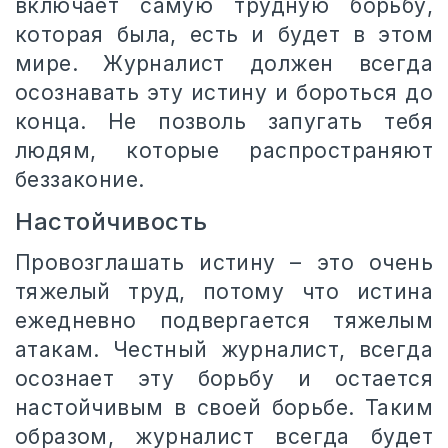
включает самую трудную борьбу,
которая была, есть и будет в этом
мире. Журналист должен всегда
осознавать эту истину и бороться до
конца. Не позволь запугать тебя
людям, которые распространяют
беззаконие.
Настойчивость
Провозглашать истину – это очень
тяжелый труд, потому что истина
ежедневно подвергается тяжелым
атакам. Честный журналист, всегда
осознает эту борьбу и остается
настойчивым в своей борьбе. Таким
образом, журналист всегда будет