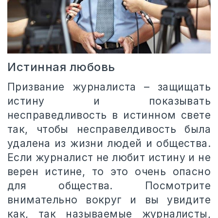
Истинная любовь
Призвание журналиста – защищать
истину и показывать
несправедливость в истинном свете
так, чтобы несправелдивость была
удалена из жизни людей и общества.
Если журналист не любит истину и не
верен истине, то это очень опасно
для общества. Посмотрите
внимательно вокруг и вы увидите
как, так называемые журналисты,