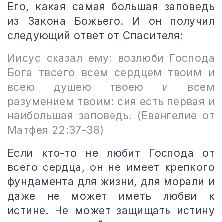
Его, какая самая большая заповедь
из Закона Божьего. И он получил
следующий ответ от Спасителя:
Иисус сказал ему: возлюби Господа
Бога твоего всем сердцем твоим и
всею душею твоею и всем
разумением твоим: сия есть первая и
наибольшая заповедь. (Евангелие от
Матфея 22:37-38)
Если кто-то не любит Господа от
всего сердца, он не имеет крепкого
фундамента для жизни, для морали и
даже не может иметь любви к
истине. Не может защищать истину