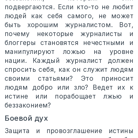
подвергаются. Если кто-то не любит
людей как себя самого, не может
быть хорошим журналистом. Вот,
почему некоторые журналисты и
блоггеры становятся нечестными и
манипулируют ложью на уровне
нации. Каждый журналист должен
спросить себя, как он служит людям
своими статьями? Это приносит
людям добро или зло? Ведет их к
истине или порабощает лжью и
беззаконием?
Боевой дух
Защита и провозглашение истины