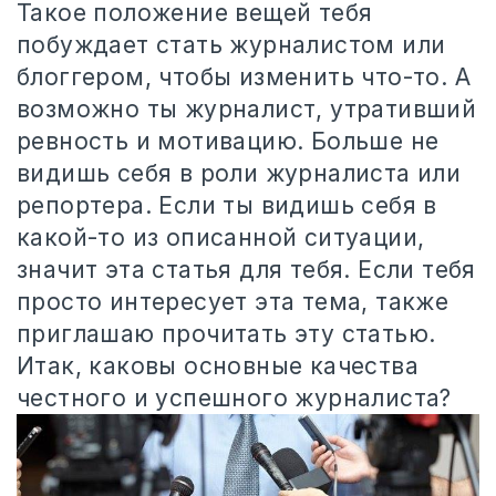
Такое положение вещей тебя
побуждает стать журналистом или
блоггером, чтобы изменить что-то. А
возможно ты журналист, утративший
ревность и мотивацию. Больше не
видишь себя в роли журналиста или
репортера. Если ты видишь себя в
какой-то из описанной ситуации,
значит эта статья для тебя. Если тебя
просто интересует эта тема, также
приглашаю прочитать эту статью.
Итак, каковы основные качества
честного и успешного журналиста?