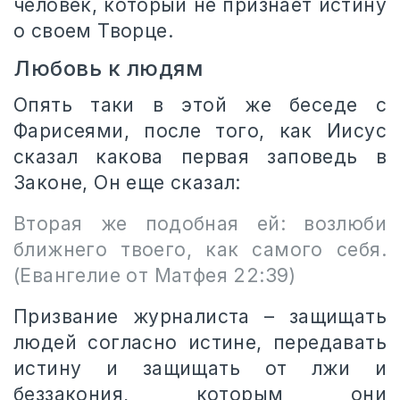
человек, который не признает истину
о своем Творце.
Любовь к людям
Опять таки в этой же беседе с
Фарисеями, после того, как Иисус
сказал какова первая заповедь в
Законе, Он еще сказал:
Вторая же подобная ей: возлюби
ближнего твоего, как самого себя.
(Евангелие от Матфея 22:39)
Призвание журналиста – защищать
людей согласно истине, передавать
истину и защищать от лжи и
беззакония, которым они