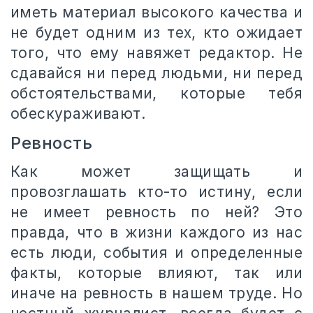
иметь материал высокого качества и
не будет одним из тех, кто ожидает
того, что ему навяжет редактор. Не
сдавайся ни перед людьми, ни перед
обстоятельствами, которые тебя
обескураживают.
Ревность
Как может защищать и
провозглашать кто-то истину, если
не имеет ревность по ней? Это
правда, что в жизни каждого из нас
есть люди, события и определенные
факты, которые влияют, так или
иначе на ревность в нашем труде. Но