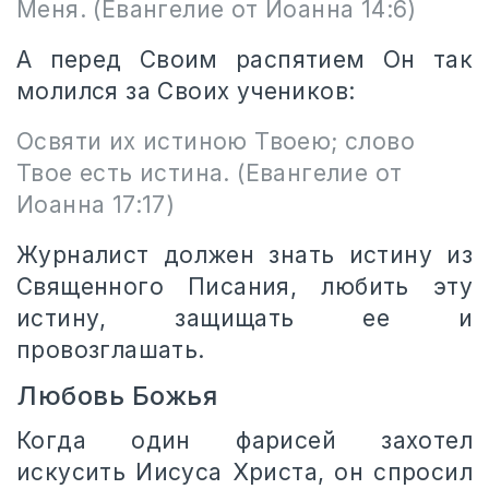
Меня. (Евангелие от Иоанна 14:6)
А перед Своим распятием Он так
молился за Своих учеников:
Освяти их истиною Твоею; слово
Твое есть истина. (Евангелие от
Иоанна 17:17)
Журналист должен знать истину из
Священного Писания, любить эту
истину, защищать ее и
провозглашать.
Любовь Божья
Когда один фарисей захотел
искусить Иисуса Христа, он спросил