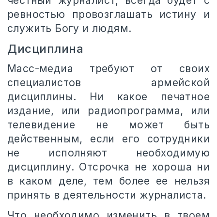
честный журналист, всегда будет с
ревностью провозглашать истину и
служить Богу и людям.
Дисциплина
Масс-медиа требуют от своих
специалистов армейской
дисциплины. Ни какое печатное
издание, или радиопрограмма, или
телевидение не может быть
действенным, если его сотрудники
не исполняют необходимую
дисциплину. Отсрочка не хороша ни
в каком деле, тем более ее нельзя
принять в деятельности журналиста.
Что необходимо изменить в твоем