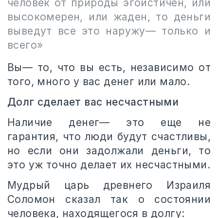
человек от природы эгоистичен, или
высокомерен, или жаден, то деньги
выведут все это наружу— только и
всего»
Вы— то, что вы есть, независимо от
того, много у вас денег или мало.
Долг сделает вас несчастными
Наличие денег— это еще не
гарантия, что люди будут счастливы,
но если они задолжали деньги, то
это уж точно делает их несчастными.
Мудрый царь древнего Израиля
Соломон сказал так о состоянии
человека, находящегося в долгу: