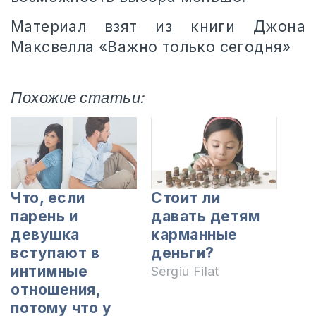
Материал взят из книги Джона
Максвелла «Важно только сегодня»
Похожие статьи:
Что, если
Стоит ли
парень и
давать детям
девушка
карманные
вступают в
деньги?
интимные
Sergiu Filat
отношения,
потому что у