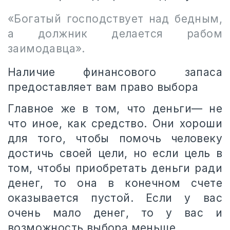
«Богатый господствует над бедным,
а должник делается рабом
заимодавца».
Наличие финансового запаса
предоставляет вам право выбора
Главное же в том, что деньги— не
что иное, как средство. Они хороши
для того, чтобы помочь человеку
достичь своей цели, но если цель в
том, чтобы приобретать деньги ради
денег, то она в конечном счете
оказывается пустой. Если у вас
очень мало денег, то у вас и
возможность выбора меньше.