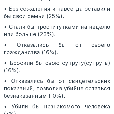
• Без сожаления и навсегда оставили
бы свои семьи (25%).
• Стали бы проститутками на неделю
или больше (23%).
• Отказались бы от своего
гражданства (16%).
• Бросили бы свою супругу(супруга)
(16%).
• Отказались бы от свидетельских
показаний, позволив убийце остаться
безнаказанным (10%).
• Убили бы незнакомого человека
(7%).