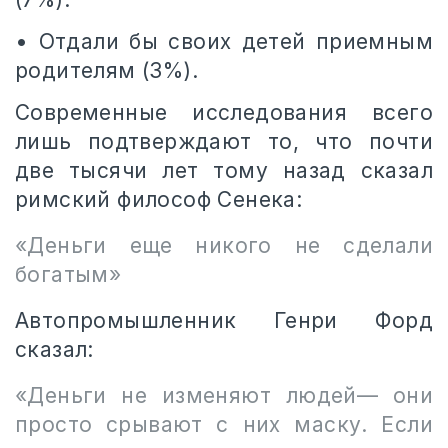
• Отдали бы своих детей приемным
родителям (3%).
Современные исследования всего
лишь подтверждают то, что почти
две тысячи лет тому назад сказал
римский философ Сенека:
«Деньги еще никого не сделали
богатым»
Автопромышленник Генри Форд
сказал:
«Деньги не изменяют людей— они
просто срывают с них маску. Если