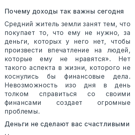
Почему доходы так важны сегодня
Средний житель земли занят тем, что
покупает то, что ему не нужно, за
деньги, которых у него нет, чтобы
произвести впечатление на людей,
которые ему не нравятся». Нет
такого аспекта в жизни, которого не
коснулись бы финансовые дела.
Невозможность изо дня в день
толком справиться со своими
финансами создает огромные
проблемы.
Деньги не сделают вас счастливыми