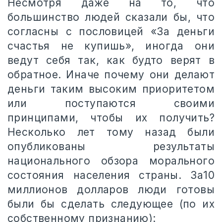
Несмотря даже на то, что
большинство людей сказали бы, что
согласны с пословицей «За деньги
счастья не купишь», иногда они
ведут себя так, как будто верят в
обратное. Иначе почему они делают
деньги таким высоким приоритетом
или поступаются своими
принципами, чтобы их получить?
Несколько лет тому назад были
опубликованы результаты
национального обзора морального
состояния населения страны. За10
миллионов долларов люди готовы
были бы сделать следующее (по их
собственному признанию):