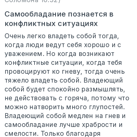
Самообладание познается в
конфликтных ситуациях
Очень легко владеть собой тогда,
когда люди ведут себя хорошо и с
уважением. Но когда возникают
конфликтные ситуации, когда тебя
провоцируют ко гневу, тогда очень
тяжело владеть собой. Владеющий
собой будет спокойно размышлять,
не действовать с горяча, потому что
можно натворить много глупостей.
Владеющий собой медлен на гнев и
самообладание лучше храбрости и
смелости. Только благодаря