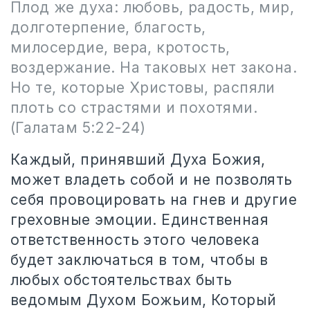
Плод же духа: любовь, радость, мир,
долготерпение, благость,
милосердие, вера, кротость,
воздержание. На таковых нет закона.
Но те, которые Христовы, распяли
плоть со страстями и похотями.
(Галатам 5:22-24)
Каждый, принявший Духа Божия,
может владеть собой и не позволять
себя провоцировать на гнев и другие
греховные эмоции. Единственная
ответственность этого человека
будет заключаться в том, чтобы в
любых обстоятельствах быть
ведомым Духом Божьим, Который