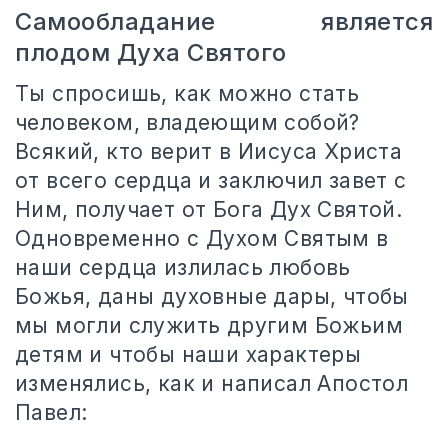
Самообладание является
плодом Духа Святого
Ты спросишь, как можно стать
человеком, владеющим собой?
Всякий, кто верит в Иисуса Христа
от всего сердца и заключил завет с
Ним, получает от Бога Дух Святой.
Одновременно с Духом Святым в
наши сердца излилась любовь
Божья, даны духовные дары, чтобы
мы могли служить другим Божьим
детям и чтобы наши характеры
изменялись, как и написал Апостол
Павел: