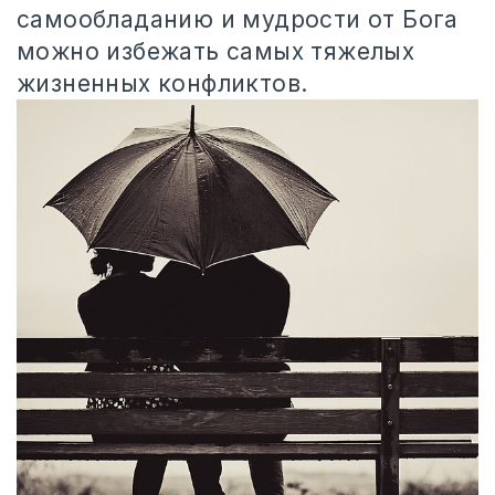
самообладанию и мудрости от Бога
можно избежать самых тяжелых
жизненных конфликтов.