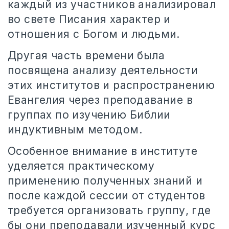
каждый из участников анализировал
во свете Писания характер и
отношения с Богом и людьми.
Другая часть времени была
посвящена анализу деятельности
этих институтов и распространению
Евангелия через преподавание в
группах по изучению Библии
индуктивным методом.
Особенное внимание в институте
уделяется практическому
применению полученных знаний и
после каждой сессии от студентов
требуется организовать группу, где
бы они преподавали изученный курс