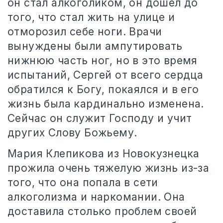
он стал алкоголиком, он дошел до
того, что стал жить на улице и
отморозил себе ноги. Врачи
вынуждены были ампутировать
нижнюю часть ног, но в это время
испытаний, Сергей от всего сердца
обратился к Богу, покаялся и в его
жизнь была кардинально изменена.
Сейчас он служит Господу и учит
других Слову Божьему.
Мария Клепикова из Новокузнецка
прожила очень тяжелую жизнь из-за
того, что она попала в сети
алкоголизма и наркомании. Она
доставила столько проблем своей