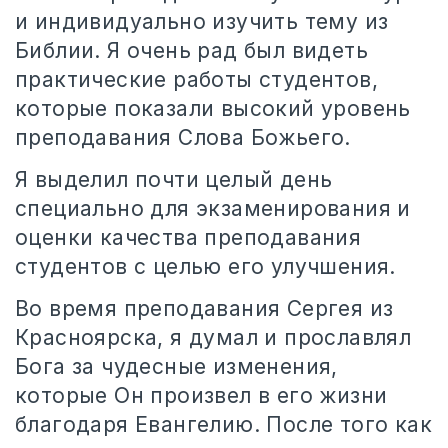
и индивидуально изучить тему из
Библии. Я очень рад был видеть
практические работы студентов,
которые показали высокий уровень
преподавания Слова Божьего.
Я выделил почти целый день
специально для экзаменирования и
оценки качества преподавания
студентов с целью его улучшения.
Во время преподавания Сергея из
Красноярска, я думал и прославлял
Бога за чудесные изменения,
которые Он произвел в его жизни
благодаря Евангелию. После того как