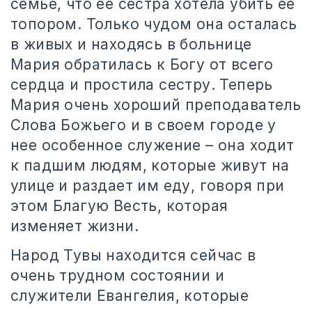
семье, что ее сестра хотела убить ее
топором. Только чудом она осталась
в живых и находясь в больнице
Мария обратилась к Богу от всего
сердца и простила сестру. Теперь
Мария очень хороший преподаватель
Слова Божьего и в своем городе у
нее особенное служение – она ходит
к падшим людям, которые живут на
улице и раздает им еду, говоря при
этом Благую Весть, которая
изменяет жизни.
Народ Тувы находится сейчас в
очень трудном состоянии и
служители Евангелия, которые