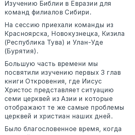
Изучению Библии в Евразии для
команд филиалов Сибири.
На сессию приехали команды из
Красноярска, Новокузнецка, Кизила
(Республика Тува) и Улан-Уде
(Бурятия).
Большую часть времени мы
посвятили изучению первых 3 глав
книги Откровения, где Иисус
Христос представляет ситуацию
семи церквей из Азии и которые
отображают те же самые проблемы
церквей и христиан наших дней.
Было благословенное время, когда