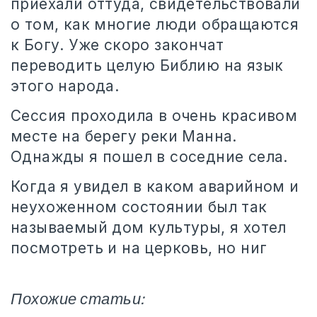
приехали оттуда, свидетельствовали
о том, как многие люди обращаются
к Богу. Уже скоро закончат
переводить целую Библию на язык
этого народа.
Сессия проходила в очень красивом
месте на берегу реки Манна.
Однажды я пошел в соседние села.
Когда я увидел в каком аварийном и
неухоженном состоянии был так
называемый дом культуры, я хотел
посмотреть и на церковь, но ниг
Похожие статьи: