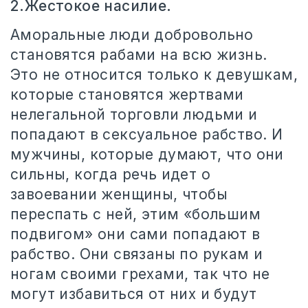
2.Жестокое насилие.
Аморальные люди добровольно
становятся рабами на всю жизнь.
Это не относится только к девушкам,
которые становятся жертвами
нелегальной торговли людьми и
попадают в сексуальное рабство. И
мужчины, которые думают, что они
сильны, когда речь идет о
завоевании женщины, чтобы
переспать с ней, этим «большим
подвигом» они сами попадают в
рабство. Они связаны по рукам и
ногам своими грехами, так что не
могут избавиться от них и будут