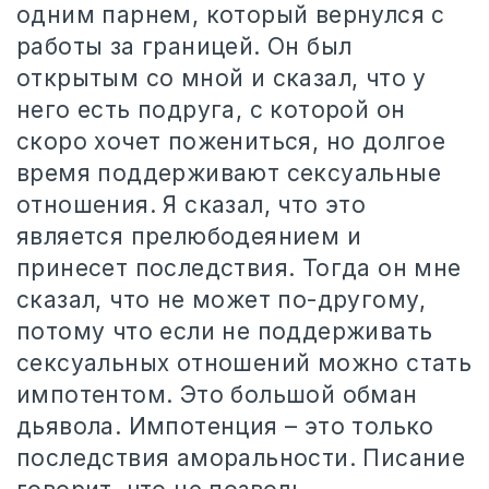
одним парнем, который вернулся с
работы за границей. Он был
открытым со мной и сказал, что у
него есть подруга, с которой он
скоро хочет пожениться, но долгое
время поддерживают сексуальные
отношения. Я сказал, что это
является прелюбодеянием и
принесет последствия. Тогда он мне
сказал, что не может по-другому,
потому что если не поддерживать
сексуальных отношений можно стать
импотентом. Это большой обман
дьявола. Импотенция – это только
последствия аморальности. Писание