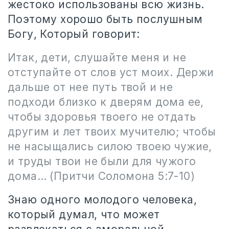
жестоко использованы всю жизнь.
Поэтому хорошо быть послушным
Богу, Который говорит:
Итак, дети, слушайте меня и не
отступайте от слов уст моих. Держи
дальше от нее путь твой и не
подходи близко к дверям дома ее,
чтобы здоровья твоего не отдать
другим и лет твоих мучителю; чтобы
не насыщались силою твоею чужие,
и труды твои не были для чужого
дома…
(Притчи Соломона 5:7-10)
Знаю одного молодого человека,
который думал, что может