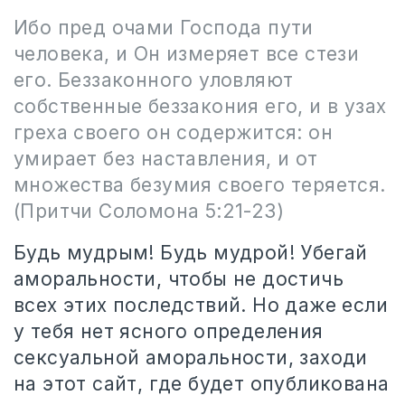
Ибо пред очами Господа пути
человека, и Он измеряет все стези
его. Беззаконного уловляют
собственные беззакония его, и в узах
греха своего он содержится: он
умирает без наставления, и от
множества безумия своего теряется.
(Притчи Соломона 5:21-23)
Будь мудрым! Будь мудрой! Убегай
аморальности, чтобы не достичь
всех этих последствий. Но даже если
у тебя нет ясного определения
сексуальной аморальности, заходи
на этот сайт, где будет опубликована