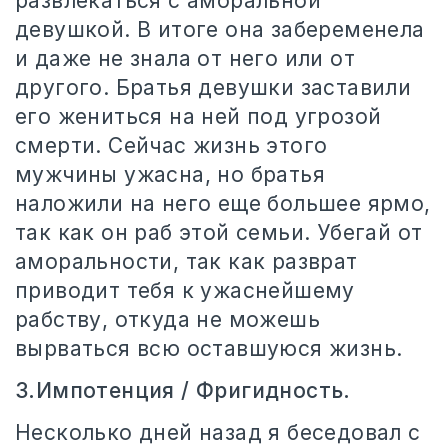
развлекаться с аморальной
девушкой. В итоге она забеременела
и даже не знала от него или от
другого. Братья девушки заставили
его жениться на ней под угрозой
смерти. Сейчас жизнь этого
мужчины ужасна, но братья
наложили на него еще большее ярмо,
так как он раб этой семьи. Убегай от
аморальности, так как разврат
приводит тебя к ужаснейшему
рабству, откуда не можешь
вырваться всю оставшуюся жизнь.
3.Импотенция / Фригидность.
Несколько дней назад я беседовал с