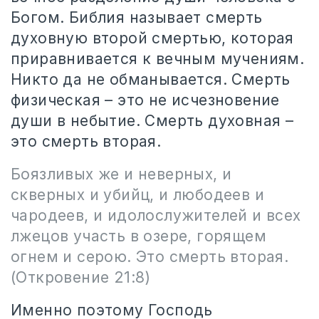
Богом. Библия называет смерть
духовную второй смертью, которая
приравнивается к вечным мучениям.
Никто да не обманывается. Смерть
физическая – это не исчезновение
души в небытие. Смерть духовная –
это смерть вторая.
Боязливых же и неверных, и
скверных и убийц, и любодеев и
чародеев, и идолослужителей и всех
лжецов участь в озере, горящем
огнем и серою. Это смерть вторая.
(Откровение 21:8)
Именно поэтому Господь