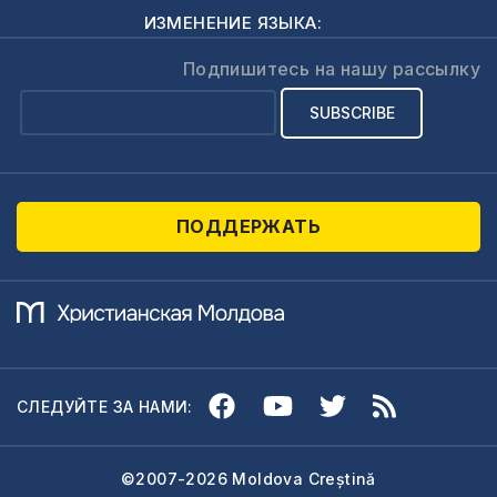
ИЗМЕНЕНИЕ ЯЗЫКА:
Подпишитесь на нашу рассылку
ПОДДЕРЖАТЬ
СЛЕДУЙТЕ ЗА НАМИ:
©2007-2026 Moldova Creștină