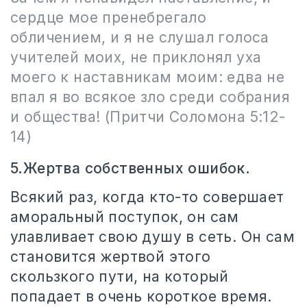
сердце мое пренебрегало
обличением, и я не слушал голоса
учителей моих, не приклонял уха
моего к наставникам моим: едва не
впал я во всякое зло среди собрания
и общества!
(Притчи Соломона 5:12-
14)
5.Жертва собственных ошибок.
Всякий раз, когда кто-то совершает
аморальный поступок, он сам
улавливает свою душу в сеть. Он сам
становится жертвой этого
скользкого пути, на который
попадает в очень короткое время.