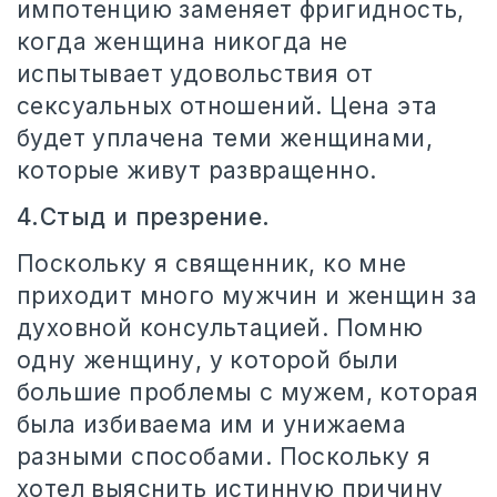
импотенцию заменяет фригидность,
когда женщина никогда не
испытывает удовольствия от
сексуальных отношений. Цена эта
будет уплачена теми женщинами,
которые живут развращенно.
4.Стыд и презрение.
Поскольку я священник, ко мне
приходит много мужчин и женщин за
духовной консультацией. Помню
одну женщину, у которой были
большие проблемы с мужем, которая
была избиваема им и унижаема
разными способами. Поскольку я
хотел выяснить истинную причину