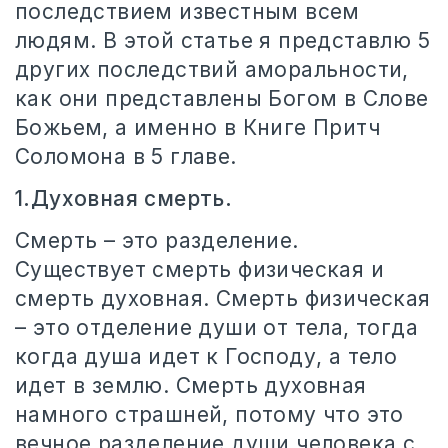
последствием известным всем
людям. В этой статье я представлю 5
других последствий аморальности,
как они представлены Богом в Слове
Божьем, а именно в Книге Притч
Соломона в 5 главе.
1.Духовная смерть.
Смерть – это разделение.
Существует смерть физическая и
смерть духовная. Смерть физическая
– это отделение души от тела, тогда
когда душа идет к Господу, а тело
идет в землю. Смерть духовная
намного страшней, потому что это
вечное разделение души человека с