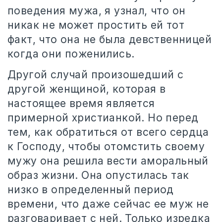
поведения мужа, я узнал, что он
никак не может простить ей тот
факт, что она не была девственницей
когда они поженились.
Другой случай произошедший с
другой женщиной, которая в
настоящее время является
примерной христианкой. Но перед
тем, как обратиться от всего сердца
к Господу, чтобы отомстить своему
мужу она решила вести аморальный
образ жизни. Она опустилась так
низко в определенный период
времени, что даже сейчас ее муж не
разговаривает с ней. Только изредка