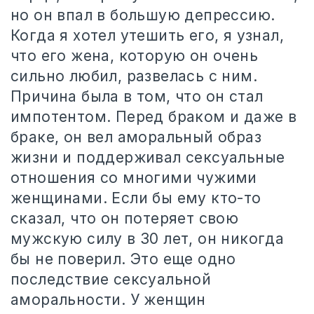
но он впал в большую депрессию.
Когда я хотел утешить его, я узнал,
что его жена, которую он очень
сильно любил, развелась с ним.
Причина была в том, что он стал
импотентом. Перед браком и даже в
браке, он вел аморальный образ
жизни и поддерживал сексуальные
отношения со многими чужими
женщинами. Если бы ему кто-то
сказал, что он потеряет свою
мужскую силу в 30 лет, он никогда
бы не поверил. Это еще одно
последствие сексуальной
аморальности. У женщин