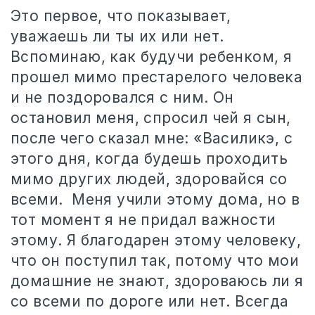
Это первое, что показывает,
уважаешь ли ты их или нет.
Вспоминаю, как будучи ребенком, я
прошел мимо престарелого человека
и не поздоровался с ним. Он
остановил меня, спросил чей я сын,
после чего сказал мне: «Василикэ, с
этого дня, когда будешь проходить
мимо других людей, здоровайся со
всеми.
Меня учили этому дома, но в
тот момент я не придал важности
этому. Я благодарен этому человеку,
что он поступил так, потому что мои
домашние не знают, здороваюсь ли я
со всеми по дороге или нет. Всегда