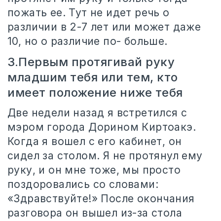
пожать ее. Тут не идет речь о
различии в 2-7 лет или может даже
10, но о различие по- больше.
3.Первым протягивай руку
младшим тебя или тем, кто
имеет положение ниже тебя
Две недели назад я встретился с
мэром города Дорином Киртоакэ.
Когда я вошел с его кабинет, он
сидел за столом. Я не протянул ему
руку, и он мне тоже, мы просто
поздоровались со словами:
«Здравствуйте!» После окончания
разговора он вышел из-за стола