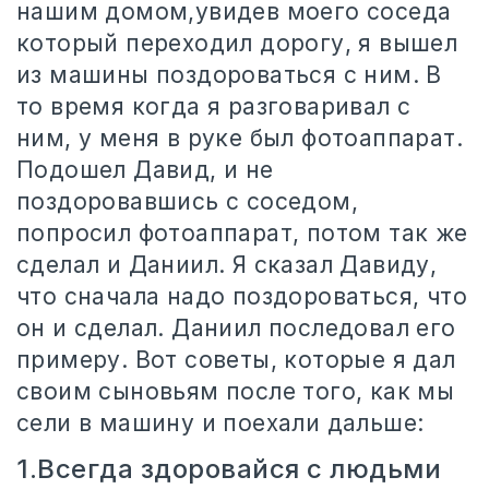
нашим домом,увидев моего соседа
который переходил дорогу, я вышел
из машины поздороваться с ним. В
то время когда я разговаривал с
ним, у меня в руке был фотоаппарат.
Подошел Давид, и не
поздоровавшись с соседом,
попросил фотоаппарат, потом так же
сделал и Даниил. Я сказал Давиду,
что сначала надо поздороваться, что
он и сделал. Даниил последовал его
примеру. Вот советы, которые я дал
своим сыновьям после того, как мы
сели в машину и поехали дальше:
1.Вcегда здоровайся с людьми