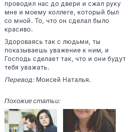
проводил нас до двери и сжал руку
мне и моему коллеге, который был
со мной. То, что он сделал было
красиво.
Здороваясь так с людьми, ты
показываешь уважение к ним, и
Господь сделает так, что и они будут
тебя уважать.
Перевод:
Моисей Наталья.
Похожие статьи: