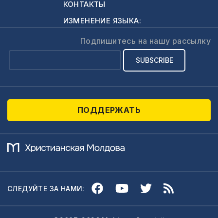
КОНТАКТЫ
ИЗМЕНЕНИЕ ЯЗЫКА:
Подпишитесь на нашу рассылку
ПОДДЕРЖАТЬ
СЛЕДУЙТЕ ЗА НАМИ: