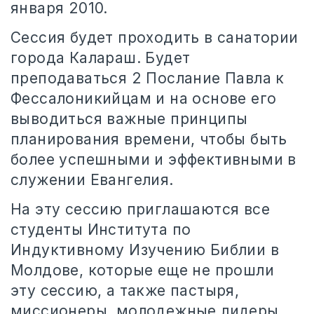
января 2010.
Сессия будет проходить в санатории
города Калараш. Будет
преподаваться 2 Послание Павла к
Фессалоникийцам и на основе его
выводиться важные принципы
планирования времени, чтобы быть
более успешными и эффективными в
служении Евангелия.
На эту сессию приглашаются все
студенты Института по
Индуктивному Изучению Библии в
Молдове, которые еще не прошли
эту сессию, а также пастыря,
миссионеры, молодежные лидеры,