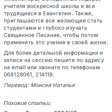
учителя воскресной школы и все
трудящиеся в Евангелии. Также,
приглашаются все желающие стать
студентами и глубоко изучать
Священное Писание, чтобы потом
применить это учение в своей жизни.
Для более детальной информации и
записи на сессию пишите по адресу
на
email
или звоните по телефонам
068128061, 214119.
Перевод: Моисей Наталья
Похожие статьи: