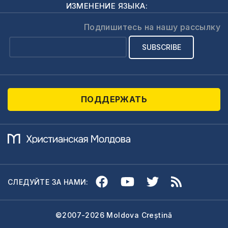
который является
ИЗМЕНЕНИЕ ЯЗЫКА:
глубоким
изучением этой
Подпишитесь на нашу рассылку
темы в Библии. На
основе…
ПОДДЕРЖАТЬ
СЛЕДУЙТЕ ЗА НАМИ:
©2007-2026 Moldova Creștină