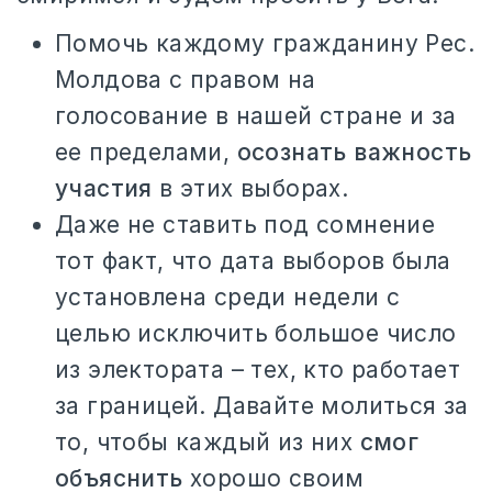
Помочь каждому гражданину Рес.
Молдова с правом на
голосование в нашей стране и за
ее пределами,
осознать важность
участия
в этих выборах.
Даже не ставить под сомнение
тот факт, что дата выборов была
установлена среди недели с
целью исключить большое число
из электората – тех, кто работает
за границей. Давайте молиться за
то, чтобы каждый из них
смог
объяснить
хорошо своим