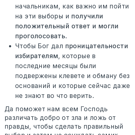
начальникам, как важно им пойти
на эти выборы и
получили
положительный ответ и могли
проголосовать.
Чтобы Бог дал
проницательности
избирателям
, которые в
последние месяцы были
подвержены клевете и обману без
оснований и которые сейчас даже
не знают во что верить.
Да поможет нам всем Господь
различать добро от зла и ложь от
правды, чтобы сделать правильный