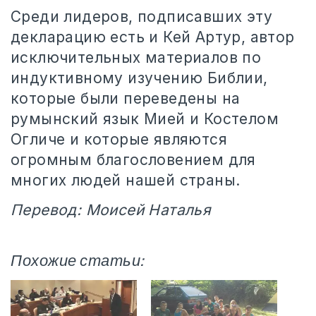
Среди лидеров, подписавших эту
декларацию есть и Кей Артур, автор
исключительных материалов по
индуктивному изучению Библии,
которые были переведены на
румынский язык Мией и Костелом
Огличе и которые являются
огромным благословением для
многих людей нашей страны.
Перевод: Моисей Наталья
Похожие статьи: