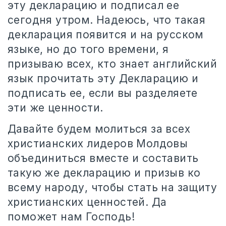
эту декларацию и подписал ее
сегодня утром. Надеюсь, что такая
декларация появится и на русском
языке, но до того времени, я
призываю всех, кто знает английский
язык прочитать эту Декларацию и
подписать ее, если вы разделяете
эти же ценности.
Давайте будем молиться за всех
христианских лидеров Молдовы
объединиться вместе и составить
такую же декларацию и призыв ко
всему народу, чтобы стать на защиту
христианских ценностей. Да
поможет нам Господь!