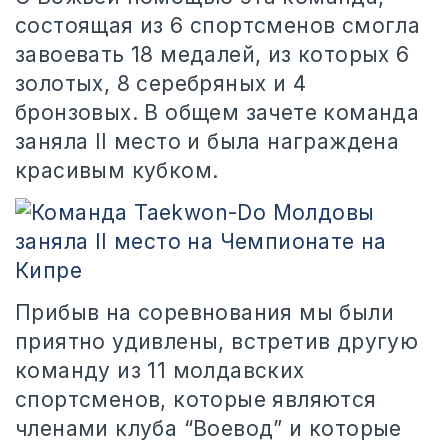
состоящая из 6 спортсменов смогла
завоевать 18 медалей, из которых 6
золотых, 8 серебряных и 4
бронзовых. В общем зачете команда
заняла II место и была награждена
красивым кубком.
Прибыв на соревнования мы были
приятно удивлены, встретив другую
команду из 11 молдавских
спортсменов, которые являются
членами клуба “Воевод” и которые