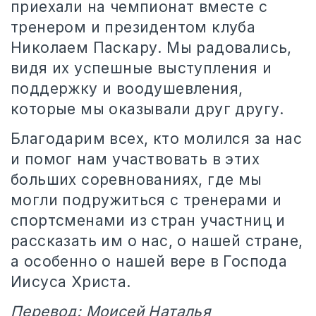
приехали на чемпионат вместе с
тренером и президентом клуба
Николаем Паскару. Мы радовались,
видя их успешные выступления и
поддержку и воодушевления,
которые мы оказывали друг другу.
Благодарим всех, кто молился за нас
и помог нам участвовать в этих
больших соревнованиях, где мы
могли подружиться с тренерами и
спортсменами из стран участниц и
рассказать им о нас, о нашей стране,
а особенно о нашей вере в Господа
Иисуса Христа.
Перевод: Моисей Наталья