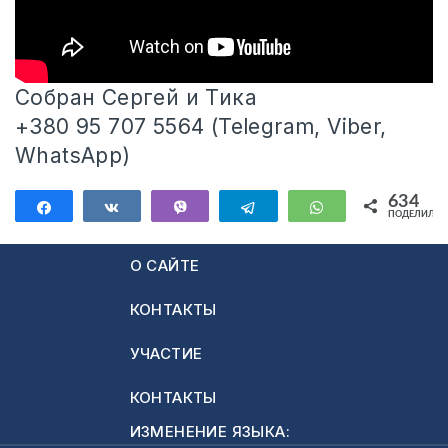
Собран Сергей и Тика
+380 95 707 5564 (Telegram, Viber,
WhatsApp)
634
Поделиться
Поделиться
Vibe
Telegram
WhatsApp
ПОДЕЛИЛИС
634
О САЙТЕ
КОНТАКТЫ
УЧАСТИЕ
КОНТАКТЫ
ИЗМЕНЕНИЕ ЯЗЫКА: