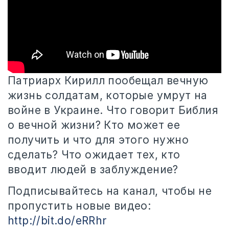
Патриарх Кирилл пообещал вечную
жизнь солдатам, которые умрут на
войне в Украине. Что говорит Библия
о вечной жизни? Кто может
ее
получить и что для этого нужно
сделать? Что ожидает тех, кто
вводит людей в заблуждение?
Подписывайтесь на канал, чтобы не
пропустить новые видео:
http://bit.do/eRRhr