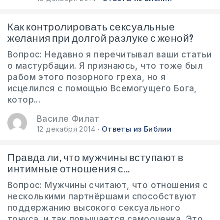
Как контролировать сексуальные
желания при долгой разлуке с женой?
Вопрос: Недавно я перечитывал ваши статьи
о мастурбации. Я признаюсь, что тоже был
рабом этого позорного греха, но я
исцелился с помощью Всемогущего Бога,
котор...
Василе Филат
12 декабря 2014
Ответы из Библии
Правда ли, что мужчины вступают в
интимные отношения с...
Вопрос: Мужчины считают, что отношения с
несколькими партнёршами способствуют
поддержанию высокого сексуального
тонуса, и так повышается самооценка. Это