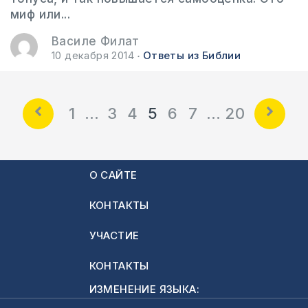
миф или...
Василе Филат
10 декабря 2014
Ответы из Библии
1
…
3
4
5
6
7
…
20
О САЙТЕ
КОНТАКТЫ
УЧАСТИЕ
КОНТАКТЫ
ИЗМЕНЕНИЕ ЯЗЫКА: